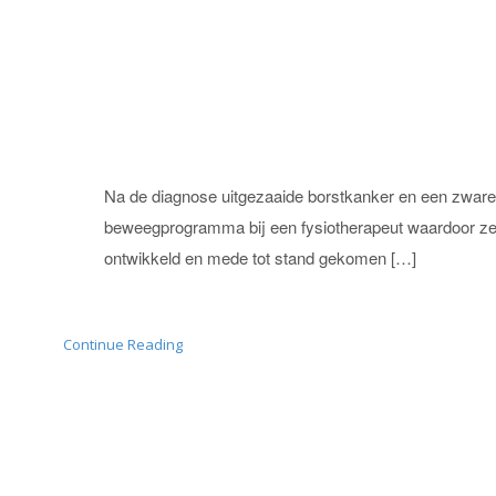
Na de diagnose uitgezaaide borstkanker en een zware
beweegprogramma bij een fysiotherapeut waardoor ze 
ontwikkeld en mede tot stand gekomen […]
Continue Reading