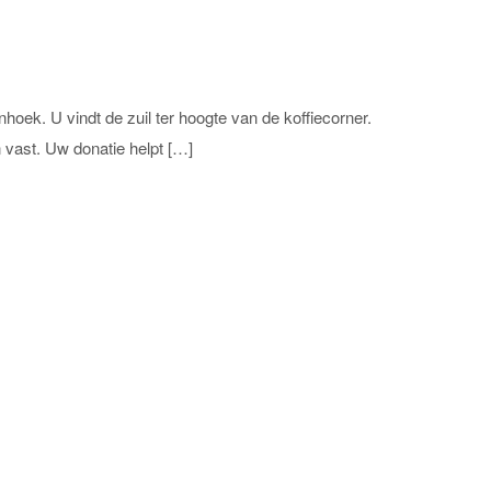
hoek. U vindt de zuil ter hoogte van de koffiecorner.
 vast. Uw donatie helpt […]