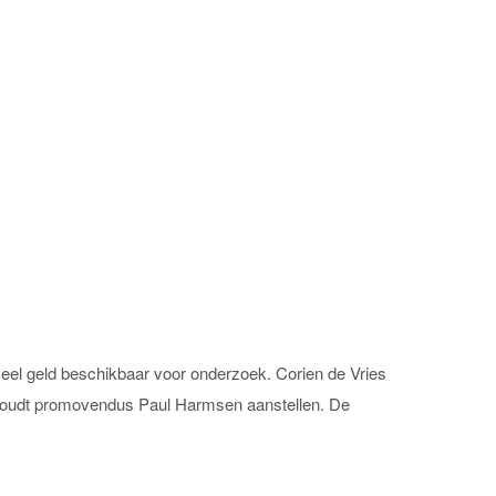
eel geld beschikbaar voor onderzoek. Corien de Vries
Houdt promovendus Paul Harmsen aanstellen. De