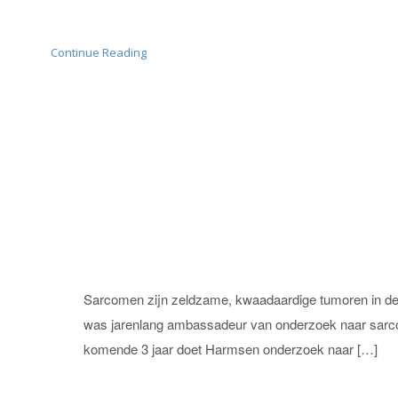
Continue Reading
Sarcomen zijn zeldzame, kwaadaardige tumoren in de w
was jarenlang ambassadeur van onderzoek naar sarc
komende 3 jaar doet Harmsen onderzoek naar […]