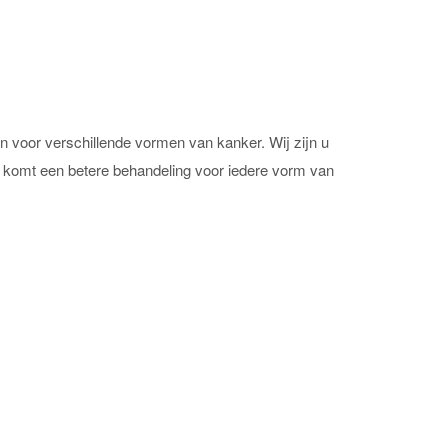
voor verschillende vormen van kanker. Wij zijn u
 komt een betere behandeling voor iedere vorm van