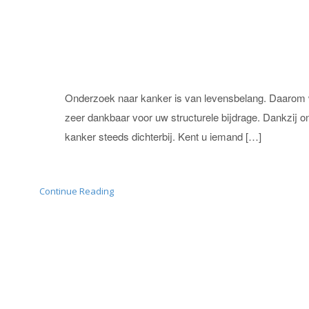
Onderzoek naar kanker is van levensbelang. Daarom w
zeer dankbaar voor uw structurele bijdrage. Dankzij
kanker steeds dichterbij. Kent u iemand […]
Continue Reading