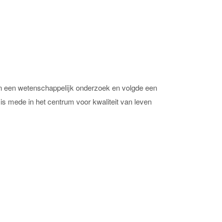
an een wetenschappelijk onderzoek en volgde een
 mede in het centrum voor kwaliteit van leven