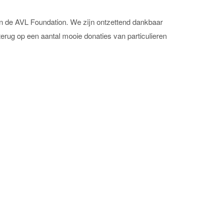
n de AVL Foundation. We zijn ontzettend dankbaar
terug op een aantal mooie donaties van particulieren