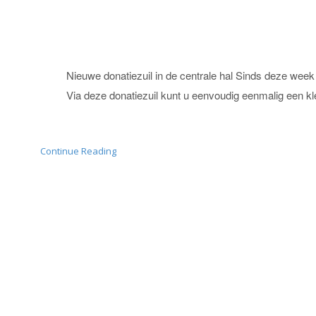
Nieuwe donatiezuil in de centrale hal Sinds deze week 
Via deze donatiezuil kunt u eenvoudig eenmalig een k
Continue Reading