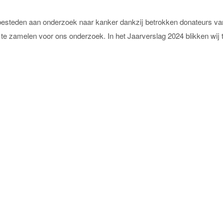
esteden aan onderzoek naar kanker dankzij betrokken donateurs va
n te zamelen voor ons onderzoek. In het Jaarverslag 2024 blikken wij 