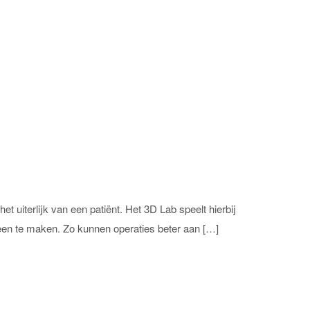
uiterlijk van een patiënt. Het 3D Lab speelt hierbij
een te maken. Zo kunnen operaties beter aan […]