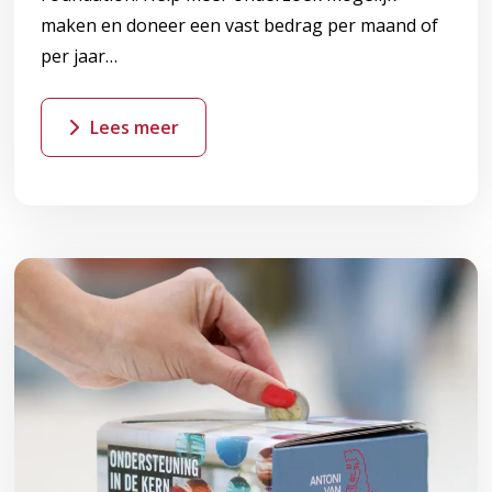
maken en doneer een vast bedrag per maand of
per jaar…
Lees meer