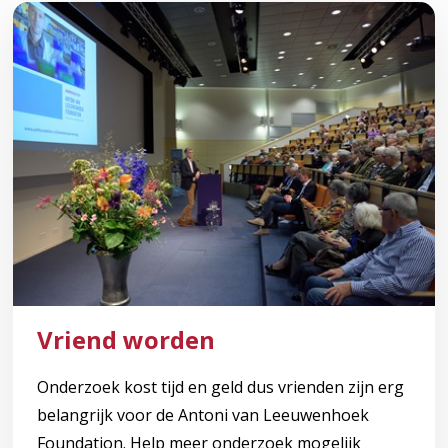
Vriend worden
Onderzoek kost tijd en geld dus vrienden zijn erg
belangrijk voor de Antoni van Leeuwenhoek
Foundation. Help meer onderzoek mogelijk