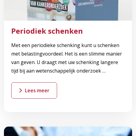
Periodiek schenken
Met een periodieke schenking kunt u schenken
met belastingvoordeel. Het is een slimme manier
van geven. U draagt met uw schenking langere
tijd bij aan wetenschappelijk onderzoek …
Lees meer