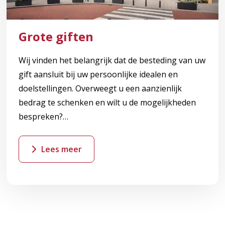
Grote giften
Wij vinden het belangrijk dat de besteding van uw
gift aansluit bij uw persoonlijke idealen en
doelstellingen. Overweegt u een aanzienlijk
bedrag te schenken en wilt u de mogelijkheden
bespreken?…
Lees meer