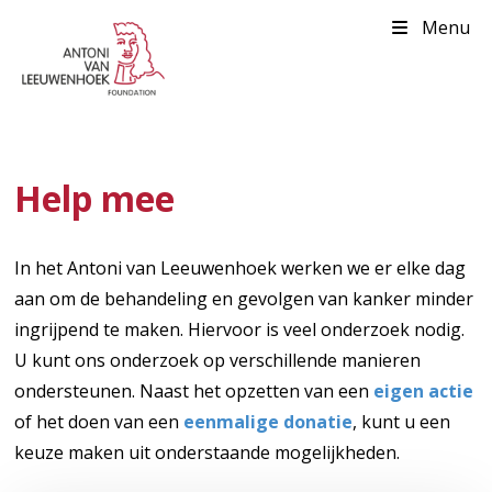
Menu
Help mee
In het Antoni van Leeuwenhoek werken we er elke dag
aan om de behandeling en gevolgen van kanker minder
ingrijpend te maken. Hiervoor is veel onderzoek nodig.
U kunt ons onderzoek op verschillende manieren
ondersteunen. Naast het opzetten van een
eigen actie
of het doen van een
eenmalige donatie
, kunt u een
keuze maken uit onderstaande mogelijkheden.