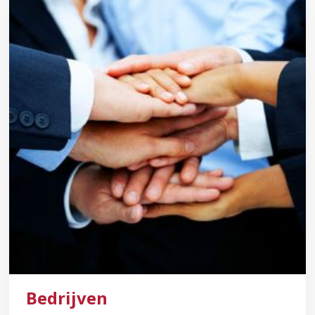
Bedrijven