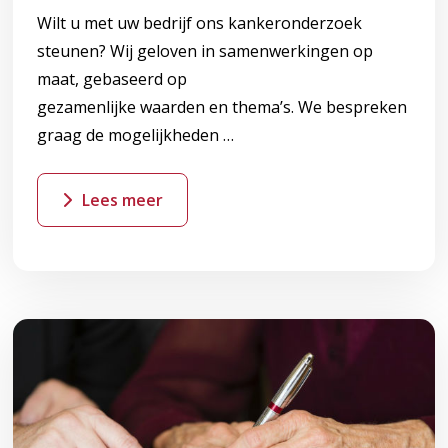
Wilt u met uw bedrijf ons kankeronderzoek
steunen? Wij geloven in samenwerkingen op
maat, gebaseerd op
gezamenlijke waarden en thema’s. We bespreken
graag de mogelijkheden …
Lees meer