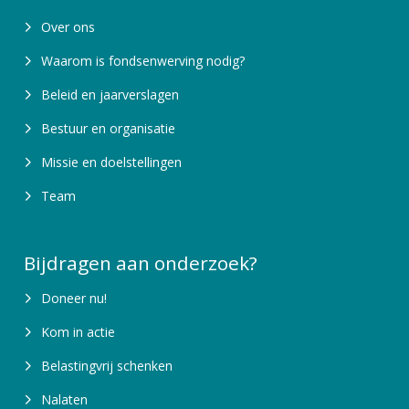
Over ons
Waarom is fondsenwerving nodig?
Beleid en jaarverslagen
Bestuur en organisatie
Missie en doelstellingen
Team
Bijdragen aan onderzoek?
Doneer nu!
Kom in actie
Belastingvrij schenken
Nalaten