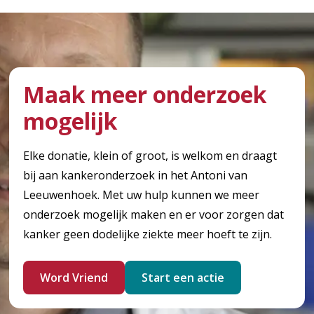
Maak meer onderzoek
mogelijk
Elke donatie, klein of groot, is welkom en draagt
bij aan kankeronderzoek in het Antoni van
Leeuwenhoek. Met uw hulp kunnen we meer
onderzoek mogelijk maken en er voor zorgen dat
kanker geen dodelijke ziekte meer hoeft te zijn.
Word Vriend
Start een actie