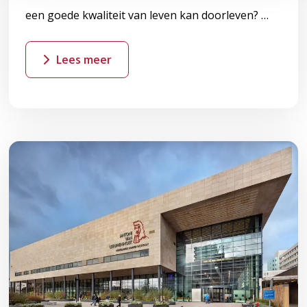
een goede kwaliteit van leven kan doorleven? …
Lees meer