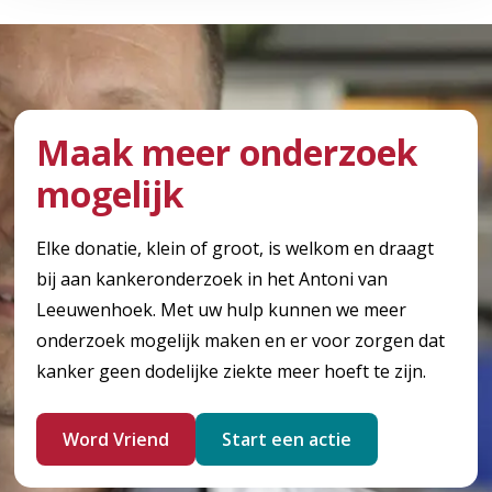
Maak meer onderzoek
mogelijk
Elke donatie, klein of groot, is welkom en draagt
bij aan kankeronderzoek in het Antoni van
Leeuwenhoek. Met uw hulp kunnen we meer
onderzoek mogelijk maken en er voor zorgen dat
kanker geen dodelijke ziekte meer hoeft te zijn.
Word Vriend
Start een actie