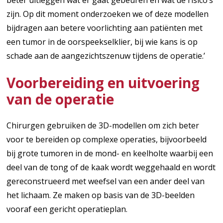
zijn. Op dit moment onderzoeken we of deze modellen
bijdragen aan betere voorlichting aan patiënten met
een tumor in de oorspeekselklier, bij wie kans is op
schade aan de aangezichtszenuw tijdens de operatie.’
Voorbereiding en uitvoering
van de operatie
Chirurgen gebruiken de 3D-modellen om zich beter
voor te bereiden op complexe operaties, bijvoorbeeld
bij grote tumoren in de mond- en keelholte waarbij een
deel van de tong of de kaak wordt weggehaald en wordt
gereconstrueerd met weefsel van een ander deel van
het lichaam. Ze maken op basis van de 3D-beelden
vooraf een gericht operatieplan.