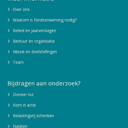
Over ons
Waarom is fondsenwerving nodig?
Beleid en jaarverslagen
Bestuur en organisatie
Missie en doelstellingen
Team
Bijdragen aan onderzoek?
Doneer nu!
Kom in actie
Belastingvrij schenken
Nalaten