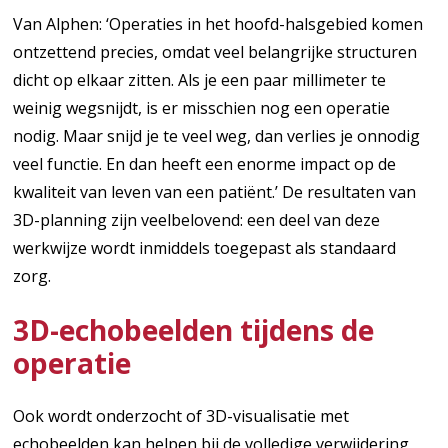
Van Alphen: ‘Operaties in het hoofd-halsgebied komen
ontzettend precies, omdat veel belangrijke structuren
dicht op elkaar zitten. Als je een paar millimeter te
weinig wegsnijdt, is er misschien nog een operatie
nodig. Maar snijd je te veel weg, dan verlies je onnodig
veel functie. En dan heeft een enorme impact op de
kwaliteit van leven van een patiënt.’ De resultaten van
3D-planning zijn veelbelovend: een deel van deze
werkwijze wordt inmiddels toegepast als standaard
zorg.
3D-echobeelden tijdens de
operatie
Ook wordt onderzocht of 3D-visualisatie met
echobeelden kan helpen bij de volledige verwijdering