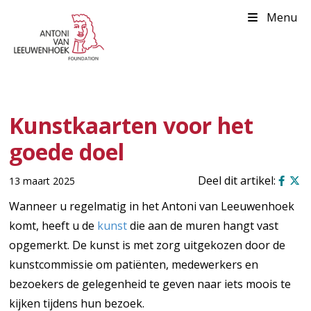
Menu
Kunstkaarten voor het
goede doel
13 maart 2025
Wanneer u regelmatig in het Antoni van Leeuwenhoek
komt, heeft u de
kunst
die aan de muren hangt vast
opgemerkt. De kunst is met zorg uitgekozen door de
kunstcommissie om patiënten, medewerkers en
bezoekers de gelegenheid te geven naar iets moois te
kijken tijdens hun bezoek.