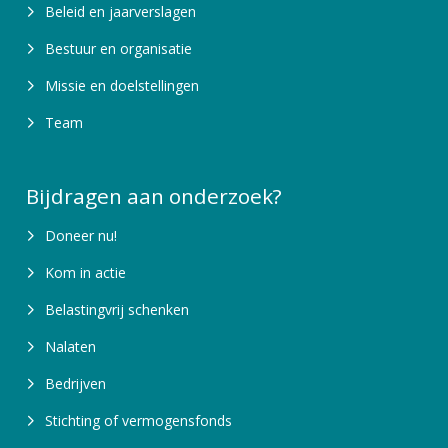
Beleid en jaarverslagen
Bestuur en organisatie
Missie en doelstellingen
Team
Bijdragen aan onderzoek?
Doneer nu!
Kom in actie
Belastingvrij schenken
Nalaten
Bedrijven
Stichting of vermogensfonds