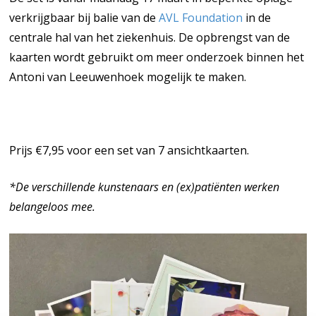
verkrijgbaar bij balie van de
AVL Foundation
in de
centrale hal van het ziekenhuis. De opbrengst van de
kaarten wordt gebruikt om meer onderzoek binnen het
Antoni van Leeuwenhoek mogelijk te maken.
Prijs €7,95 voor een set van 7 ansichtkaarten.
*De verschillende kunstenaars en (ex)patiënten werken
belangeloos mee.