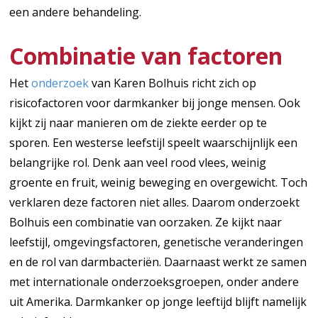
een andere behandeling.
Combinatie van factoren
Het
onderzoek
van Karen Bolhuis richt zich op
risicofactoren voor darmkanker bij jonge mensen. Ook
kijkt zij naar manieren om de ziekte eerder op te
sporen. Een westerse leefstijl speelt waarschijnlijk een
belangrijke rol. Denk aan veel rood vlees, weinig
groente en fruit, weinig beweging en overgewicht. Toch
verklaren deze factoren niet alles. Daarom onderzoekt
Bolhuis een combinatie van oorzaken. Ze kijkt naar
leefstijl, omgevingsfactoren, genetische veranderingen
en de rol van darmbacteriën. Daarnaast werkt ze samen
met internationale onderzoeksgroepen, onder andere
uit Amerika. Darmkanker op jonge leeftijd blijft namelijk