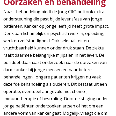
Oorzaken en behandeling
Naast behandeling biedt de Jong CRC-poli ook extra
ondersteuning die past bij de levensfase van jonge
patiënten. Kanker op jonge leeftijd heeft grote impact.
Denk aan lichamelijk en psychisch welzijn, opleiding,
werk en zelfstandigheid. Ook seksualiteit en
vruchtbaarheid kunnen onder druk staan. De ziekte
raakt daarmee belangrijke mijlpalen in het leven. De
poli doet daarnaast onderzoek naar de oorzaken van
darmkanker bij jonge mensen en naar betere
behandelingen. Jongere patiënten krijgen nu vaak
dezelfde behandeling als ouderen. Dit bestaat uit een
operatie, eventueel aangevuld met chemo-,
immuuntherapie of bestraling. Door de stijging onder
jonge patiënten onderzoeken artsen of het om een
andere vorm van kanker gaat. Mogelijk vraagt die om