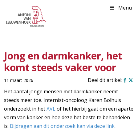
Menu
Jong en darmkanker, het
komt steeds vaker voor
11 maart 2026
Het aantal jonge mensen met darmkanker neemt
steeds meer toe. Internist-oncoloog Karen Bolhuis
onderzoekt in het
AVL
of het hierbij gaat om een aparte
vorm van kanker en hoe deze het beste te behandelen
is.
Bijdragen aan dit onderzoek kan via deze link
.