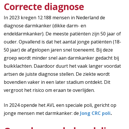
Correcte diagnose
In 2023 kregen 12.188 mensen in Nederland de
diagnose darmkanker (dikke darm- en
endeldarmkanker). De meeste patiënten zijn 50 jaar of
ouder. Opvallend is dat het aantal jonge patiënten (18-
50 jaar) de afgelopen jaren snel toeneemt. Bij deze
groep wordt minder snel aan darmkanker gedacht bij
buikklachten. Daardoor duurt het vaak langer voordat
artsen de juiste diagnose stellen. De ziekte wordt
bovendien vaker in een later stadium ontdekt. Dit
vergroot het risico om eraan te overlijden.
In 2024 opende het AVL een speciale poli, gericht op
jonge mensen met darmkanker: de
Jong CRC poli
.