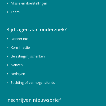
Missie en doelstellingen
Team
Bijdragen aan onderzoek?
Doneer nu!
Kom in actie
Belastingvrij schenken
Nalaten
Bedrijven
Stichting of vermogensfonds
Inschrijven nieuwsbrief