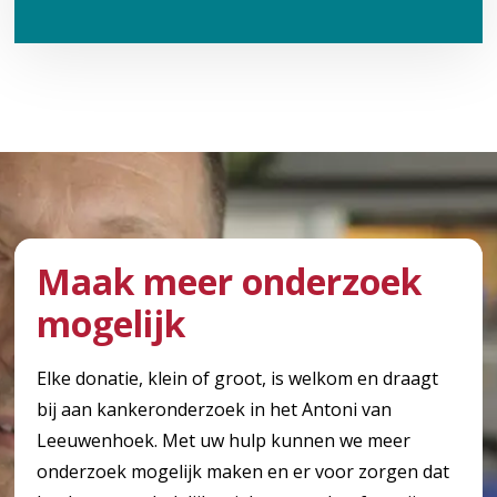
Maak meer onderzoek
mogelijk
Elke donatie, klein of groot, is welkom en draagt
bij aan kankeronderzoek in het Antoni van
Leeuwenhoek. Met uw hulp kunnen we meer
onderzoek mogelijk maken en er voor zorgen dat