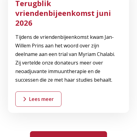
Terugblik
vriendenbijeenkomst juni
2026
Tijdens de vriendenbijeenkomst kwam Jan-
Willem Prins aan het woord over zijn
deelname aan een trial van Myriam Chalabi.
Zij vertelde onze donateurs meer over
neoadjuvante immuuntherapie en de
successen die ze met haar studies behaalt.
Lees meer