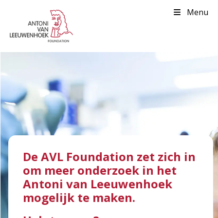
Menu
De AVL Foundation zet zich in
om meer onderzoek in het
Antoni van Leeuwenhoek
mogelijk te maken.