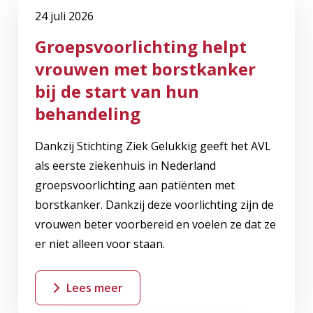
24 juli 2026
Groepsvoorlichting helpt
vrouwen met borstkanker
bij de start van hun
behandeling
Dankzij Stichting Ziek Gelukkig geeft het AVL
als eerste ziekenhuis in Nederland
groepsvoorlichting aan patiënten met
borstkanker. Dankzij deze voorlichting zijn de
vrouwen beter voorbereid en voelen ze dat ze
er niet alleen voor staan.
Lees meer