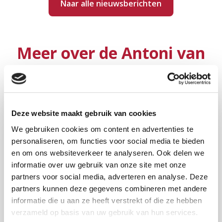
Naar alle nieuwsberichten
Meer over de Antoni van
Leeuwenhoek Foundation
Deze website maakt gebruik van cookies
We gebruiken cookies om content en advertenties te
personaliseren, om functies voor social media te bieden
en om ons websiteverkeer te analyseren. Ook delen we
informatie over uw gebruik van onze site met onze
partners voor social media, adverteren en analyse. Deze
partners kunnen deze gegevens combineren met andere
informatie die u aan ze heeft verstrekt of die ze hebben
verzameld op basis van uw gebruik van hun services.