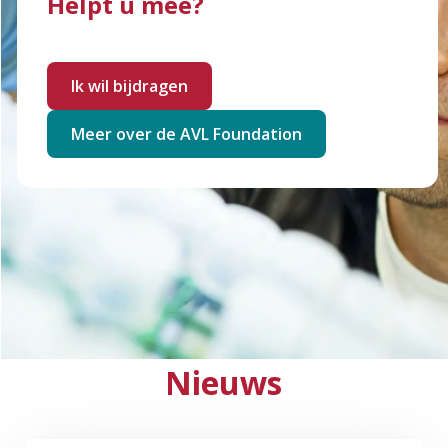
Helpt u mee?
Ik wil bijdragen
Meer over de AVL Foundation
Nieuws