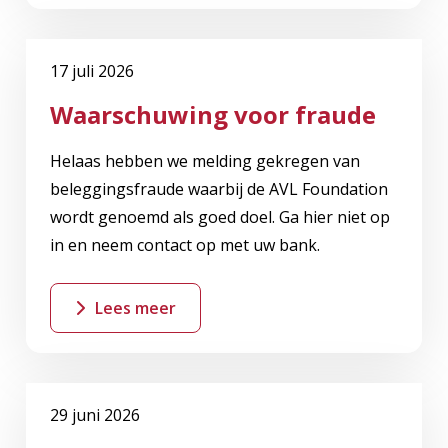
17 juli 2026
Waarschuwing voor fraude
Helaas hebben we melding gekregen van
beleggingsfraude waarbij de AVL Foundation
wordt genoemd als goed doel. Ga hier niet op
in en neem contact op met uw bank.
Lees meer
29 juni 2026