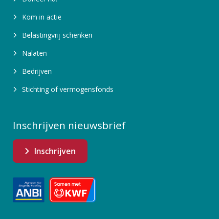
Kom in actie
Belastingvrij schenken
Nalaten
Bedrijven
Stichting of vermogensfonds
Inschrijven nieuwsbrief
Inschrijven