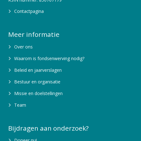
Contactpagina
Meer informatie
Over ons
Waarom is fondsenwerving nodig?
Beleid en jaarverslagen
Bestuur en organisatie
Missie en doelstellingen
Team
Bijdragen aan onderzoek?
Doneer nu!