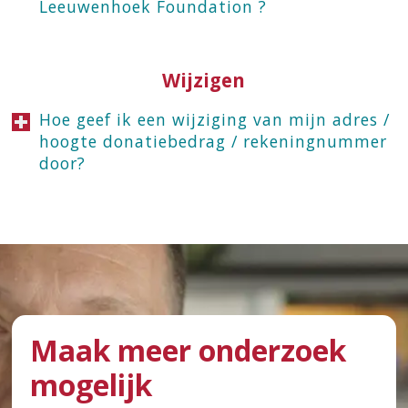
Leeuwenhoek Foundation ?
Wijzigen
Hoe geef ik een wijziging van mijn adres /
hoogte donatiebedrag / rekeningnummer
door?
Maak meer onderzoek
mogelijk