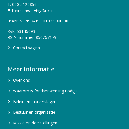
T: 020-5122856
E: fondsenwerving@nki.nl
IBAN: NL26 RABO 0102 9000 00
KvK: 53146093
RSIN nummer: 850767179
Contactpagina
Meer informatie
Over ons
Waarom is fondsenwerving nodig?
Beleid en jaarverslagen
Bestuur en organisatie
Missie en doelstellingen