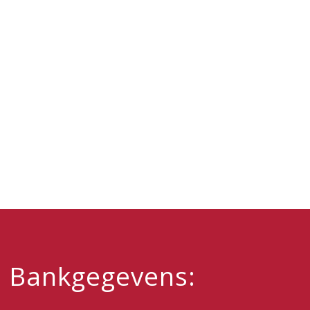
Bankgegevens: