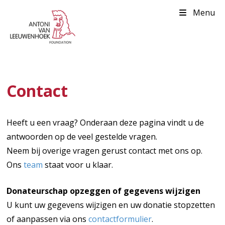
Menu
Contact
Heeft u een vraag? Onderaan deze pagina vindt u de
antwoorden op de veel gestelde vragen.
Neem bij overige vragen gerust contact met ons op.
Ons
team
staat voor u klaar.
Donateurschap opzeggen of gegevens wijzigen
U kunt uw gegevens wijzigen en uw donatie stopzetten
of aanpassen via ons
contactformulier
.