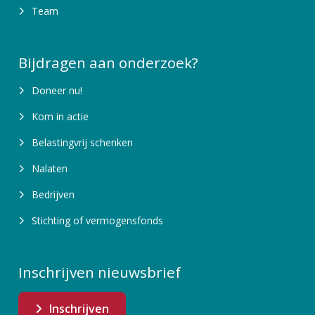
Team
Bijdragen aan onderzoek?
Doneer nu!
Kom in actie
Belastingvrij schenken
Nalaten
Bedrijven
Stichting of vermogensfonds
Inschrijven nieuwsbrief
Inschrijven