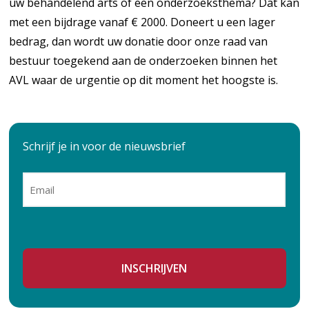
uw behandelend arts of een onderzoeksthema? Dat kan
met een bijdrage vanaf € 2000. Doneert u een lager
bedrag, dan wordt uw donatie door onze raad van
bestuur toegekend aan de onderzoeken binnen het
AVL waar de urgentie op dit moment het hoogste is.
Schrijf je in voor de nieuwsbrief
E-
mailadres