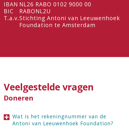
IBAN
NL26 RABO 0102 9000 00
BIC
RABONL2U
T.a.v.
Stichting Antoni van Leeuwenhoek
Foundation te Amsterdam
Veelgestelde vragen
Doneren
Wat is het rekeningnummer van de
Antoni van Leeuwenhoek Foundation?