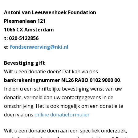
Antoni van Leeuwenhoek Foundation
Plesmanlaan 121
1066 CX Amsterdam
t: 020-5122856
e:
fondsenwerving@nki.nl
Bevestiging gift
Wilt u een donatie doen? Dat kan via ons
bankrekeningnummer NL26 RABO 0102 9000 00
.
Indien u een schriftelijke bevestiging wenst van uw
donatie, vermeld dan uw contactgegevens in de
omschrijving. Het is ook mogelijk om een donatie te
doen via ons
online donatieformulier
Wilt u een donatie doen aan een specifiek onderzoek,