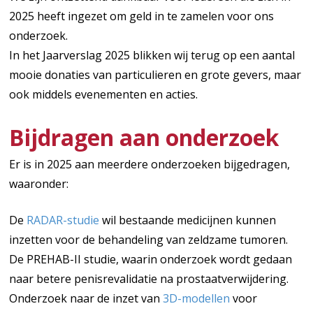
2025 heeft ingezet om geld in te zamelen voor ons
onderzoek.
In het Jaarverslag 2025 blikken wij terug op een aantal
mooie donaties van particulieren en grote gevers, maar
ook middels evenementen en acties.
Bijdragen aan onderzoek
Er is in 2025 aan meerdere onderzoeken bijgedragen,
waaronder:
De
RADAR-studie
wil bestaande medicijnen kunnen
inzetten voor de behandeling van zeldzame tumoren.
De PREHAB-II studie, waarin onderzoek wordt gedaan
naar betere penisrevalidatie na prostaatverwijdering.
Onderzoek naar de inzet van
3D-modellen
voor