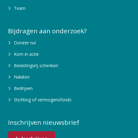
Team
Bijdragen aan onderzoek?
Doneer nu!
Kom in actie
Belastingvrij schenken
Nalaten
Bedrijven
Stichting of vermogensfonds
Inschrijven nieuwsbrief