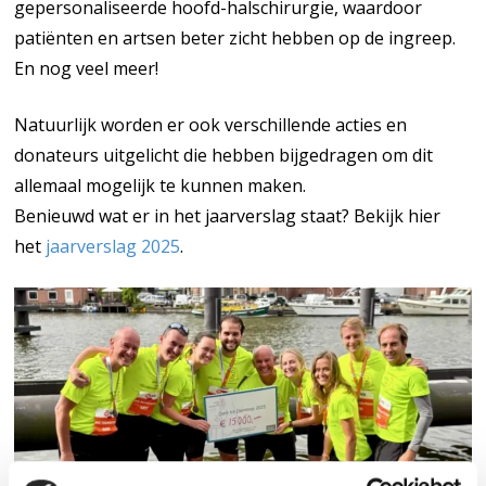
gepersonaliseerde hoofd-halschirurgie, waardoor
patiënten en artsen beter zicht hebben op de ingreep.
En nog veel meer!
Natuurlijk worden er ook verschillende acties en
donateurs uitgelicht die hebben bijgedragen om dit
allemaal mogelijk te kunnen maken.
Benieuwd wat er in het jaarverslag staat? Bekijk hier
het
jaarverslag 2025
.