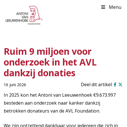
Menu
Ruim 9 miljoen voor
onderzoek in het AVL
dankzij donaties
16 juni 2026
In 2025 kon het Antoni van Leeuwenhoek €9.673.997
besteden aan onderzoek naar kanker dankzij
betrokken donateurs van de AVL Foundation.
We zijn ontzettend dankbaar voor iedereen die zich in