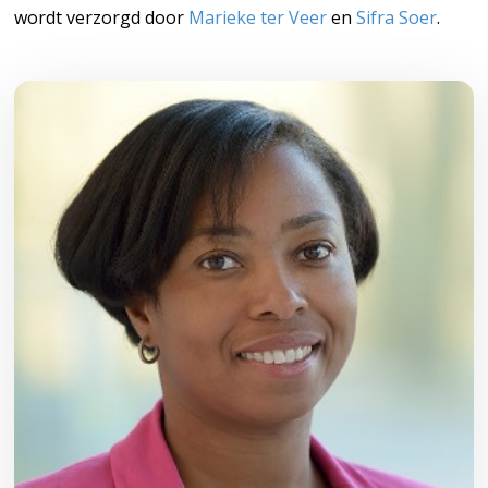
wordt verzorgd door
Marieke ter Veer
en
Sifra Soer
.