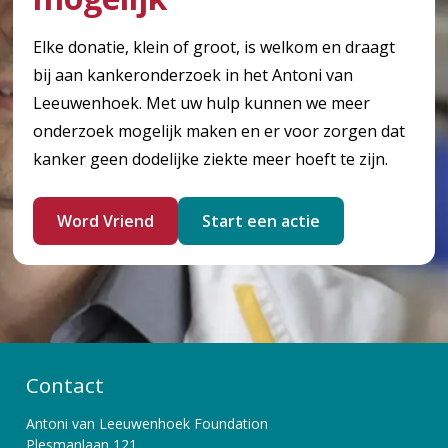
Elke donatie, klein of groot, is welkom en draagt
bij aan kankeronderzoek in het Antoni van
Leeuwenhoek. Met uw hulp kunnen we meer
onderzoek mogelijk maken en er voor zorgen dat
kanker geen dodelijke ziekte meer hoeft te zijn.
Word Vriend
Start een actie
Contact
Antoni van Leeuwenhoek Foundation
Plesmanlaan 121