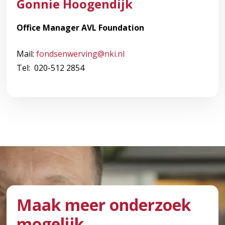
Gonnie Hoogendijk
Office Manager AVL Foundation
Mail:
fondsenwerving@nki.nl
Tel: 020-512 2854
Maak meer onderzoek
mogelijk