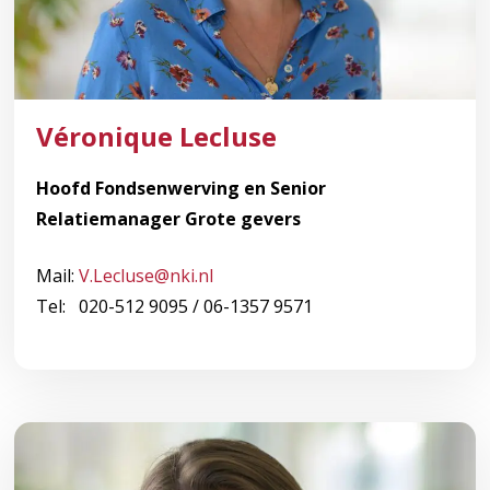
Véronique Lecluse
Hoofd Fondsenwerving en Senior
Relatiemanager Grote gevers
Mail:
V.Lecluse@nki.nl
Tel: 020-512 9095 / 06-1357 9571