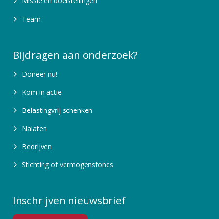
Missie en doelstellingen
Team
Bijdragen aan onderzoek?
Doneer nu!
Kom in actie
Belastingvrij schenken
Nalaten
Bedrijven
Stichting of vermogensfonds
Inschrijven nieuwsbrief