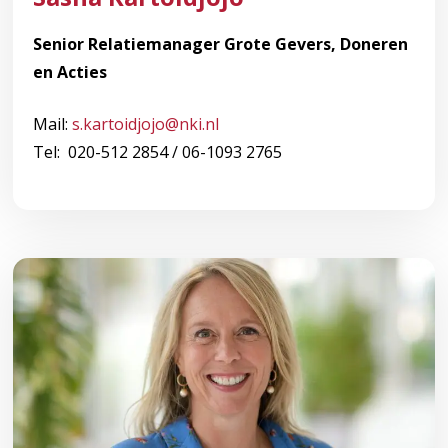
Senior Relatiemanager Grote Gevers, Doneren
en Acties
Mail:
s.kartoidjojo@nki.nl
Tel: 020-512 2854 / 06-1093 2765