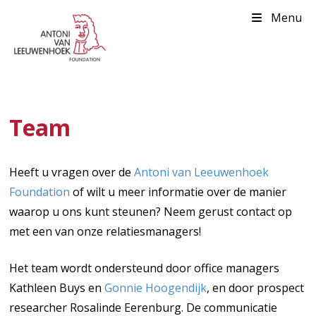
Menu
Team
Heeft u vragen over de
Antoni van Leeuwenhoek
Foundation
of wilt u meer informatie over de manier
waarop u ons kunt steunen? Neem gerust contact op
met een van onze relatiesmanagers!
Het team wordt ondersteund door office managers
Kathleen Buys en
Gonnie Hoogendijk
, en door prospect
researcher Rosalinde Eerenburg. De communicatie