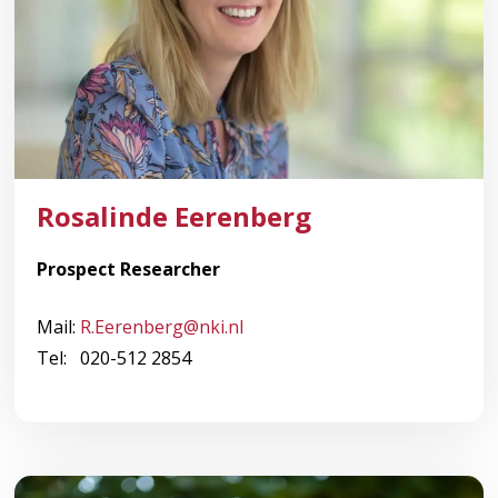
Rosalinde Eerenberg
Prospect Researcher
Mail:
R.Eerenberg@nki.nl
Tel: 020-512 2854