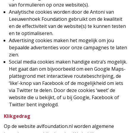
van formulieren op onze website(s).
Analytische cookies worden door de Antoni van
Leeuwenhoek Foundation gebruikt om de kwaliteit
en de effectiviteit van de website(s) te kunnen testen
en te optimaliseren.
Advertising cookies maken het mogelijk om jou
bepaalde advertenties voor onze campagnes te laten
zien.
Social media cookies maken handige extra’s mogelijk.
Het gaat dan om bijvoorbeeld om een Google Maps-
plattegrond met interactieve routebeschrijving, de
‘like’-knop van Facebook of de mogelijkheid om iets
via Twitter te delen. Door deze cookies ‘weet’ de
website die u bekijkt, of u bij Google, Facebook of
Twitter bent ingelogd.
Klikgedrag
Op de website avlfoundation.nl worden algemene