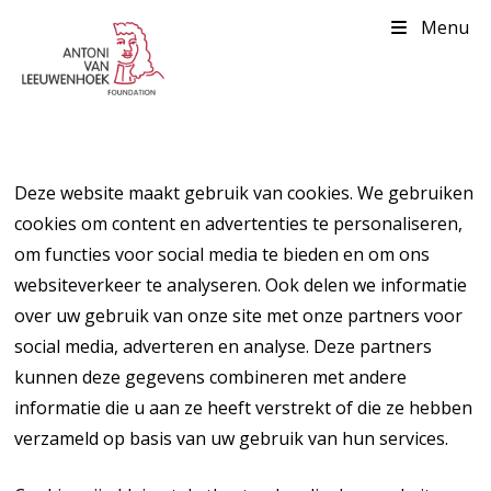
Menu
Deze website maakt gebruik van cookies. We gebruiken
cookies om content en advertenties te personaliseren,
om functies voor social media te bieden en om ons
websiteverkeer te analyseren. Ook delen we informatie
over uw gebruik van onze site met onze partners voor
social media, adverteren en analyse. Deze partners
kunnen deze gegevens combineren met andere
informatie die u aan ze heeft verstrekt of die ze hebben
verzameld op basis van uw gebruik van hun services.