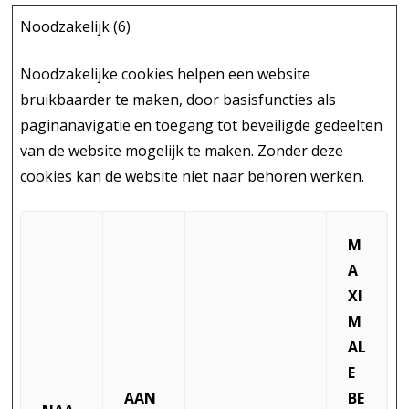
Noodzakelijk (6)
Noodzakelijke cookies helpen een website
bruikbaarder te maken, door basisfuncties als
paginanavigatie en toegang tot beveiligde gedeelten
van de website mogelijk te maken. Zonder deze
cookies kan de website niet naar behoren werken.
M
A
XI
M
AL
E
AAN
BE