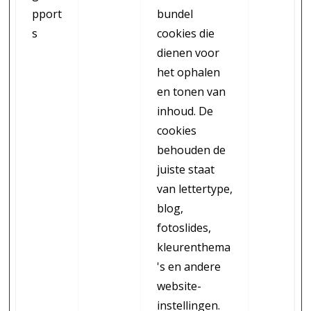
pport
bundel
s
cookies die
dienen voor
het ophalen
en tonen van
inhoud. De
cookies
behouden de
juiste staat
van lettertype,
blog,
fotoslides,
kleurenthema
's en andere
website-
instellingen.