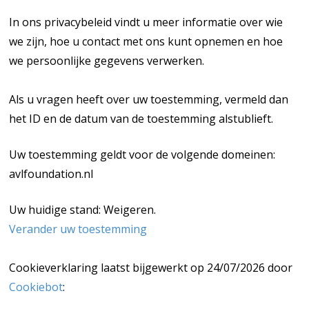
In ons privacybeleid vindt u meer informatie over wie
we zijn, hoe u contact met ons kunt opnemen en hoe
we persoonlijke gegevens verwerken.
Als u vragen heeft over uw toestemming, vermeld dan
het ID en de datum van de toestemming alstublieft.
Uw toestemming geldt voor de volgende domeinen:
avlfoundation.nl
Uw huidige stand: Weigeren.
Verander uw toestemming
Cookieverklaring laatst bijgewerkt op 24/07/2026 door
Cookiebot
: