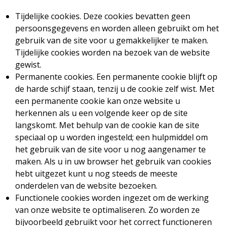
Tijdelijke cookies. Deze cookies bevatten geen
persoonsgegevens en worden alleen gebruikt om het
gebruik van de site voor u gemakkelijker te maken.
Tijdelijke cookies worden na bezoek van de website
gewist.
Permanente cookies. Een permanente cookie blijft op
de harde schijf staan, tenzij u de cookie zelf wist. Met
een permanente cookie kan onze website u
herkennen als u een volgende keer op de site
langskomt. Met behulp van de cookie kan de site
speciaal op u worden ingesteld; een hulpmiddel om
het gebruik van de site voor u nog aangenamer te
maken. Als u in uw browser het gebruik van cookies
hebt uitgezet kunt u nog steeds de meeste
onderdelen van de website bezoeken.
Functionele cookies worden ingezet om de werking
van onze website te optimaliseren. Zo worden ze
bijvoorbeeld gebruikt voor het correct functioneren