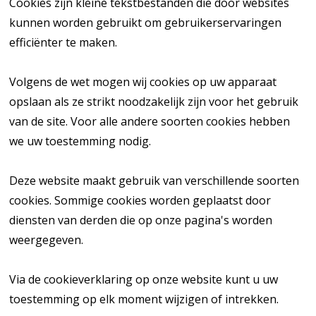
Cookies zijn kleine tekstbestanden die door websites
kunnen worden gebruikt om gebruikerservaringen
efficiënter te maken.
Volgens de wet mogen wij cookies op uw apparaat
opslaan als ze strikt noodzakelijk zijn voor het gebruik
van de site. Voor alle andere soorten cookies hebben
we uw toestemming nodig.
Deze website maakt gebruik van verschillende soorten
cookies. Sommige cookies worden geplaatst door
diensten van derden die op onze pagina's worden
weergegeven.
Via de cookieverklaring op onze website kunt u uw
toestemming op elk moment wijzigen of intrekken.