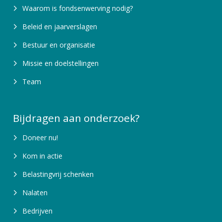
Waarom is fondsenwerving nodig?
Beleid en jaarverslagen
Bestuur en organisatie
Missie en doelstellingen
Team
Bijdragen aan onderzoek?
Doneer nu!
Kom in actie
Belastingvrij schenken
Nalaten
Bedrijven