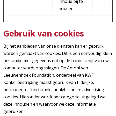
inhoud bij te
houden.
Gebruik van cookies
Bij het aanbieden van onze diensten kan er gebruik
worden gemaakt van cookies. Dit is een eenvoudig klein
bestandje met gegevens dat op de harde schijf van uw
computer wordt opgeslagen. De Antoni van
Leeuwenhoek Foundation, onderdeel van KWF
Kankerbestrijding maakt gebruik van tijdelijke,
permanente, functionele, analytische en advertising
cookies. Hieronder wordt per categorie uitgelegd wat
deze inhouden en waarvoor we deze informatie
gebruiken: