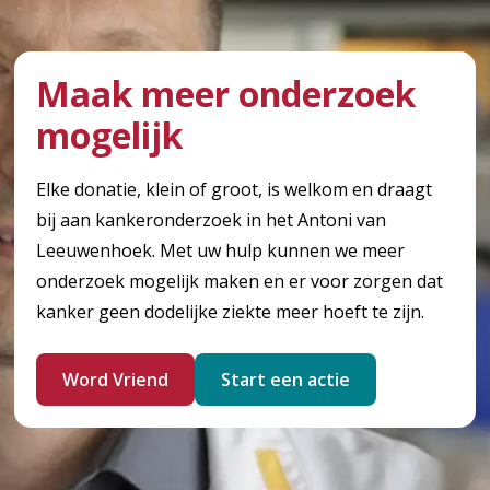
Maak meer onderzoek
mogelijk
Elke donatie, klein of groot, is welkom en draagt
bij aan kankeronderzoek in het Antoni van
Leeuwenhoek. Met uw hulp kunnen we meer
onderzoek mogelijk maken en er voor zorgen dat
kanker geen dodelijke ziekte meer hoeft te zijn.
Word Vriend
Start een actie