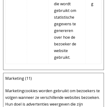
die wordt
g
gebruikt om
statistische
gegevens te
genereren
over hoe de
bezoeker de
website
gebruikt.
Marketing (11)
Marketingcookies worden gebruikt om bezoekers te
volgen wanneer ze verschillende websites bezoeken.
Hun doel is advertenties weergeven die zijn