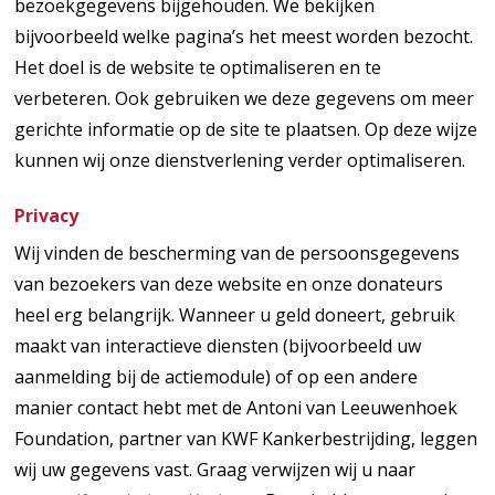
bezoekgegevens bijgehouden. We bekijken
bijvoorbeeld welke pagina’s het meest worden bezocht.
Het doel is de website te optimaliseren en te
verbeteren. Ook gebruiken we deze gegevens om meer
gerichte informatie op de site te plaatsen. Op deze wijze
kunnen wij onze dienstverlening verder optimaliseren.
Privacy
Wij vinden de bescherming van de persoonsgegevens
van bezoekers van deze website en onze donateurs
heel erg belangrijk. Wanneer u geld doneert, gebruik
maakt van interactieve diensten (bijvoorbeeld uw
aanmelding bij de actiemodule) of op een andere
manier contact hebt met de Antoni van Leeuwenhoek
Foundation, partner van KWF Kankerbestrijding, leggen
wij uw gegevens vast. Graag verwijzen wij u naar