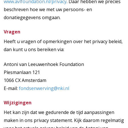
www.avlfoundation.nl/privacy
. Daar hebben we precies
beschreven hoe we met uw persoons- en
donatiegegevens omgaan.
Vragen
Heeft u vragen of opmerkingen over het privacy beleid,
dan kunt u ons bereiken via:
Antoni van Leeuwenhoek Foundation
Plesmanlaan 121
1066 CX Amsterdam
E-mail:
fondsenwerving@nki.nl
Wijzigingen
Het kan zijn dat we gedurende de tijd aanpassingen
maken in ons privacy statement. Kijk daarom regelmatig