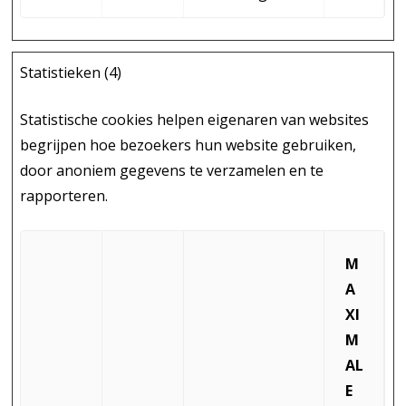
Statistieken (4)
Statistische cookies helpen eigenaren van websites
begrijpen hoe bezoekers hun website gebruiken,
door anoniem gegevens te verzamelen en te
rapporteren.
M
A
XI
M
AL
E