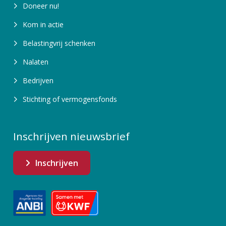
Doneer nu!
Kom in actie
Belastingvrij schenken
Nalaten
Bedrijven
Stichting of vermogensfonds
Inschrijven nieuwsbrief
Inschrijven