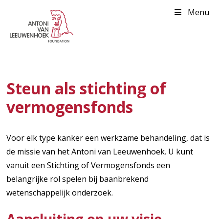
Menu
Steun als stichting of
vermogensfonds
Voor elk type kanker een werkzame behandeling, dat is
de missie van het Antoni van Leeuwenhoek. U kunt
vanuit een Stichting of Vermogensfonds een
belangrijke rol spelen bij baanbrekend
wetenschappelijk onderzoek.