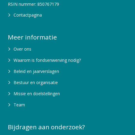
RSIN nummer: 850767179
Contactpagina
Meer informatie
Over ons
Waarom is fondsenwerving nodig?
Beleid en jaarverslagen
Bestuur en organisatie
Missie en doelstellingen
Team
Bijdragen aan onderzoek?