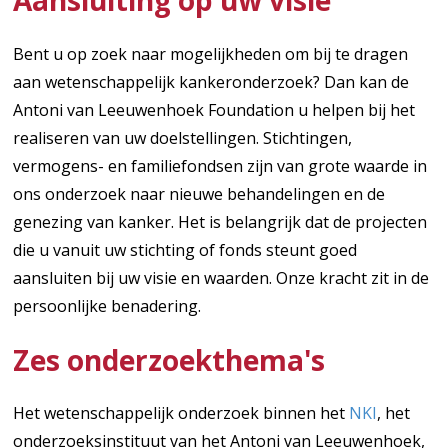
Aansluiting op uw visie
Bent u op zoek naar mogelijkheden om bij te dragen
aan wetenschappelijk kankeronderzoek? Dan kan de
Antoni van Leeuwenhoek Foundation u helpen bij het
realiseren van uw doelstellingen. Stichtingen,
vermogens- en familiefondsen zijn van grote waarde in
ons onderzoek naar nieuwe behandelingen en de
genezing van kanker. Het is belangrijk dat de projecten
die u vanuit uw stichting of fonds steunt goed
aansluiten bij uw visie en waarden. Onze kracht zit in de
persoonlijke benadering.
Zes onderzoekthema's
Het wetenschappelijk onderzoek binnen het
NKI
, het
onderzoeksinstituut van het Antoni van Leeuwenhoek,