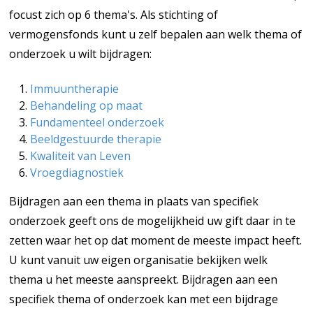
focust zich op 6 thema's. Als stichting of
vermogensfonds kunt u zelf bepalen aan welk thema of
onderzoek u wilt bijdragen:
Immuuntherapie
Behandeling op maat
Fundamenteel onderzoek
Beeldgestuurde therapie
Kwaliteit van Leven
Vroegdiagnostiek
Bijdragen aan een thema in plaats van specifiek
onderzoek geeft ons de mogelijkheid uw gift daar in te
zetten waar het op dat moment de meeste impact heeft.
U kunt vanuit uw eigen organisatie bekijken welk
thema u het meeste aanspreekt. Bijdragen aan een
specifiek thema of onderzoek kan met een bijdrage