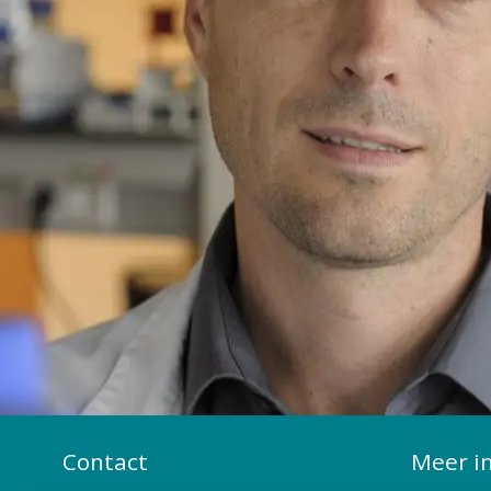
Contact
Meer i