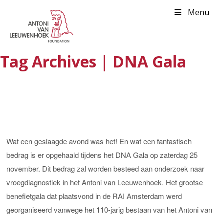
Menu
Tag Archives | DNA Gala
Wat een geslaagde avond was het! En wat een fantastisch
bedrag is er opgehaald tijdens het DNA Gala op zaterdag 25
november. Dit bedrag zal worden besteed aan onderzoek naar
vroegdiagnostiek in het Antoni van Leeuwenhoek. Het grootse
benefietgala dat plaatsvond in de RAI Amsterdam werd
georganiseerd vanwege het 110-jarig bestaan van het Antoni van