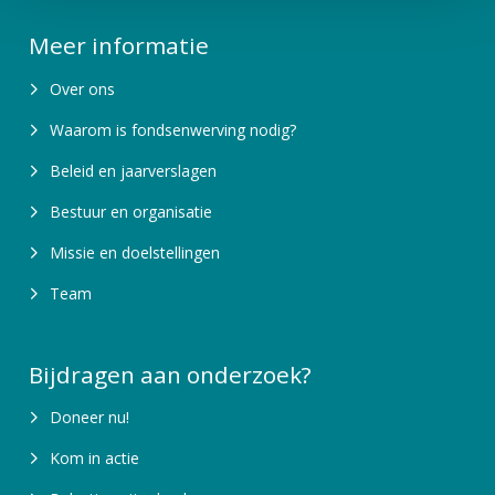
e
Meer informatie
Over ons
Waarom is fondsenwerving nodig?
Beleid en jaarverslagen
Bestuur en organisatie
Missie en doelstellingen
Team
Bijdragen aan onderzoek?
Doneer nu!
Kom in actie