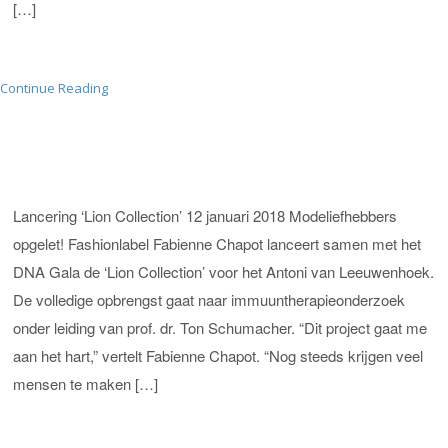
[…]
Continue Reading
Lancering ‘Lion Collection’ 12 januari 2018 Modeliefhebbers
opgelet! Fashionlabel Fabienne Chapot lanceert samen met het
DNA Gala de ‘Lion Collection’ voor het Antoni van Leeuwenhoek.
De volledige opbrengst gaat naar immuuntherapieonderzoek
onder leiding van prof. dr. Ton Schumacher. “Dit project gaat me
aan het hart,” vertelt Fabienne Chapot. “Nog steeds krijgen veel
mensen te maken […]