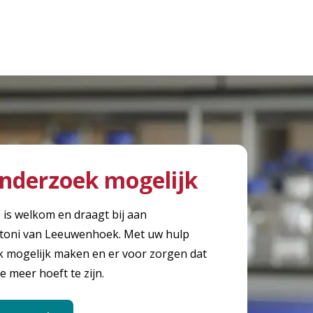
nderzoek mogelijk
, is welkom en draagt bij aan
toni van Leeuwenhoek. Met uw hulp
mogelijk maken en er voor zorgen dat
e meer hoeft te zijn.