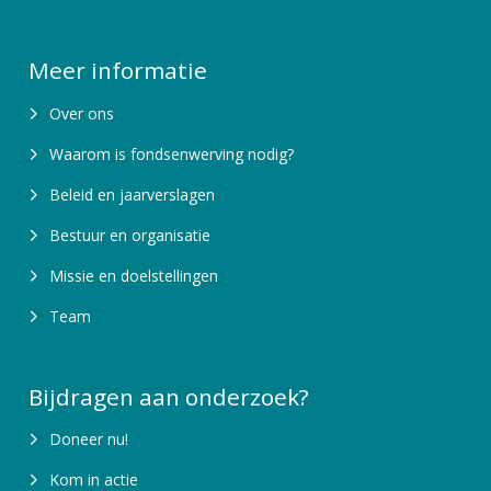
Meer informatie
Over ons
Waarom is fondsenwerving nodig?
Beleid en jaarverslagen
Bestuur en organisatie
Missie en doelstellingen
Team
Bijdragen aan onderzoek?
Doneer nu!
Kom in actie