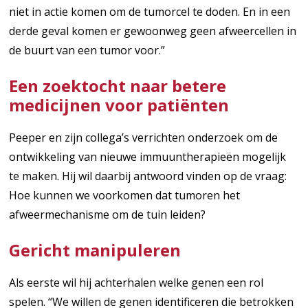
niet in actie komen om de tumorcel te doden. En in een
derde geval komen er gewoonweg geen afweercellen in
de buurt van een tumor voor.”
Een zoektocht naar betere
medicijnen voor patiënten
Peeper en zijn collega’s verrichten onderzoek om de
ontwikkeling van nieuwe immuuntherapieën mogelijk
te maken. Hij wil daarbij antwoord vinden op de vraag:
Hoe kunnen we voorkomen dat tumoren het
afweermechanisme om de tuin leiden?
Gericht manipuleren
Als eerste wil hij achterhalen welke genen een rol
spelen. “We willen de genen identificeren die betrokken