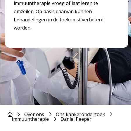
immuuntherapie vroeg of laat leren te
omzeilen. Op basis daarvan kunnen
behandelingen in de toekomst verbeterd
worden.
Over ons
Ons kankeronderzoek
Immuuntherapie
Daniel Peeper