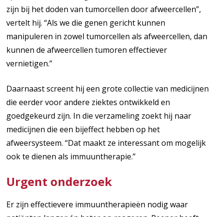
zijn bij het doden van tumorcellen door afweercellen”,
vertelt hij. “Als we die genen gericht kunnen
manipuleren in zowel tumorcellen als afweercellen, dan
kunnen de afweercellen tumoren effectiever
vernietigen.”
Daarnaast screent hij een grote collectie van medicijnen
die eerder voor andere ziektes ontwikkeld en
goedgekeurd zijn. In die verzameling zoekt hij naar
medicijnen die een bijeffect hebben op het
afweersysteem. “Dat maakt ze interessant om mogelijk
ook te dienen als immuuntherapie.”
Urgent onderzoek
Er zijn effectievere immuuntherapieën nodig waar