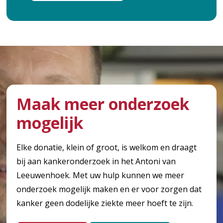
Maak meer onderzoek
mogelijk
Elke donatie, klein of groot, is welkom en draagt
bij aan kankeronderzoek in het Antoni van
Leeuwenhoek. Met uw hulp kunnen we meer
onderzoek mogelijk maken en er voor zorgen dat
kanker geen dodelijke ziekte meer hoeft te zijn.