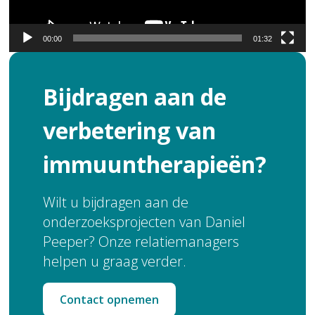
00:00
01:32
Bijdragen aan de
verbetering van
immuuntherapieën?
Wilt u bijdragen aan de
onderzoeksprojecten van Daniel
Peeper? Onze relatiemanagers
helpen u graag verder.
Contact opnemen