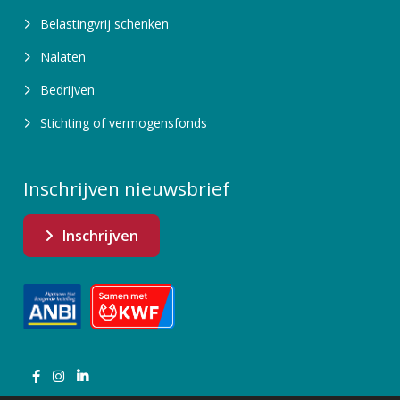
Belastingvrij schenken
Nalaten
Bedrijven
Stichting of vermogensfonds
Inschrijven nieuwsbrief
Inschrijven