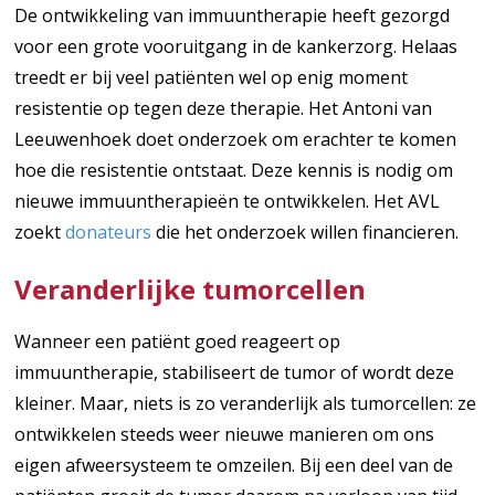
De ontwikkeling van immuuntherapie heeft gezorgd
voor een grote vooruitgang in de kankerzorg. Helaas
treedt er bij veel patiënten wel op enig moment
resistentie op tegen deze therapie. Het Antoni van
Leeuwenhoek doet onderzoek om erachter te komen
hoe die resistentie ontstaat. Deze kennis is nodig om
nieuwe immuuntherapieën te ontwikkelen. Het AVL
zoekt
donateurs
die het onderzoek willen financieren.
Veranderlijke tumorcellen
Wanneer een patiënt goed reageert op
immuuntherapie, stabiliseert de tumor of wordt deze
kleiner. Maar, niets is zo veranderlijk als tumorcellen: ze
ontwikkelen steeds weer nieuwe manieren om ons
eigen afweersysteem te omzeilen. Bij een deel van de