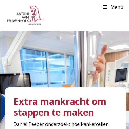
Menu
Extra mankracht om
stappen te maken
Daniel Peeper onderzoekt hoe kankercellen