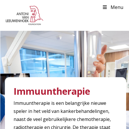
Menu
Immuuntherapie
Immuuntherapie is een belangrijke nieuwe
speler in het veld van kankerbehandelingen,
naast de veel gebruikelijkere chemotherapie,
radiotherapie en chirurgie. De therapie staat