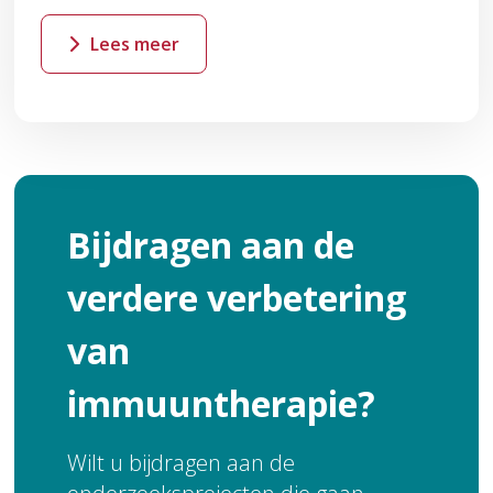
Lees meer
Bijdragen aan de
verdere verbetering
van
immuuntherapie?
Wilt u bijdragen aan de