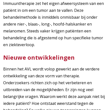
Immuuntherapie zet het eigen afweersysteem van een
patiënt in om een tumor aan te vallen. Deze
behandelmethode is inmiddels onmisbaar bij onder
andere nier-, blaas-, long-, hoofd-halskanker en
melanomen. Steeds vaker krijgen patiënten een
behandeling die is afgestemd op hun specifieke tumor
en ziekteverloop.
Nieuwe ontwikkelingen
Binnen het AVL wordt volop gewerkt aan de verdere
ontwikkeling van deze vorm van therapie.
Onderzoekers richten zich op het verbeteren en
uitbreiden van de mogelijkheden. Er zijn nog veel
belangrijke vragen. Waarom werkt deze aanpak niet bij
iedere patiënt? Hoe ontstaat weerstand tegen de