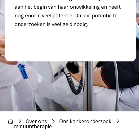
aan het begin van haar ontwikkeling en heeft
nog enorm veel potentie. Om die potentie te
onderzoeken is veel geld nodig.
Over ons
Ons kankeronderzoek
Immuuntherapie