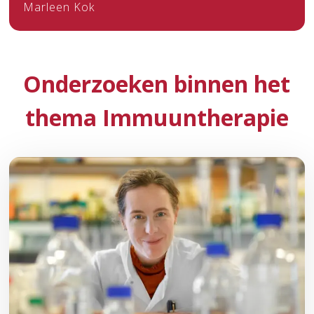
Marleen Kok
Onderzoeken binnen het
thema Immuuntherapie