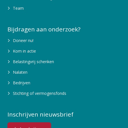
Team
Bijdragen aan onderzoek?
Doneer nu!
Kom in actie
Belastingvrij schenken
Nalaten
Bedrijven
Stichting of vermogensfonds
Inschrijven nieuwsbrief