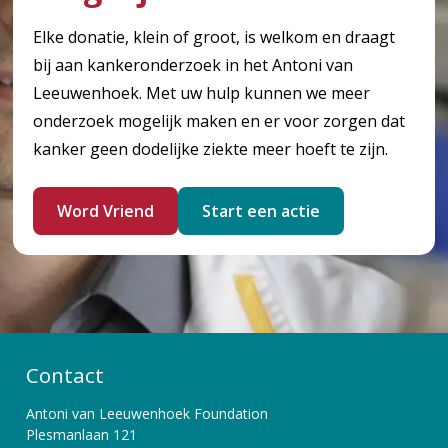
Elke donatie, klein of groot, is welkom en draagt
bij aan kankeronderzoek in het Antoni van
Leeuwenhoek. Met uw hulp kunnen we meer
onderzoek mogelijk maken en er voor zorgen dat
kanker geen dodelijke ziekte meer hoeft te zijn.
Word Vriend
Start een actie
Contact
Antoni van Leeuwenhoek Foundation
Plesmanlaan 121