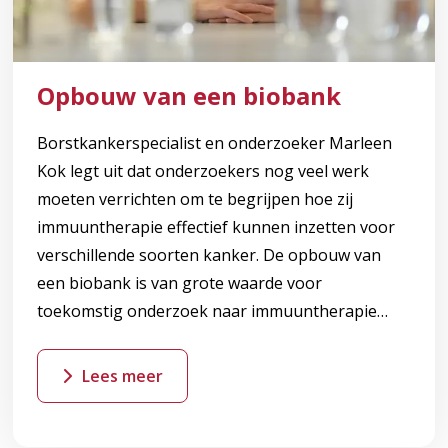
Opbouw van een biobank
Borstkankerspecialist en onderzoeker Marleen
Kok legt uit dat onderzoekers nog veel werk
moeten verrichten om te begrijpen hoe zij
immuuntherapie effectief kunnen inzetten voor
verschillende soorten kanker. De opbouw van
een biobank is van grote waarde voor
toekomstig onderzoek naar immuuntherapie…
Lees meer