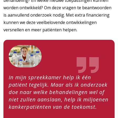
behandeling? En welke nieuwe toepassingen kunnen
worden ontwikkeld? Om deze vragen te beantwoorden
is aanvullend onderzoek nodig. Met extra financiering
kunnen we deze veelbelovende ontwikkelingen
versnellen en meer patiënten helpen.
In mijn spreekkamer help ik één
patiënt tegelijk. Maar als ik onderzoek
doe naar welke behandelingen wel of
niet zullen aanslaan, help ik miljoenen
kankerpatiënten van de toekomst.