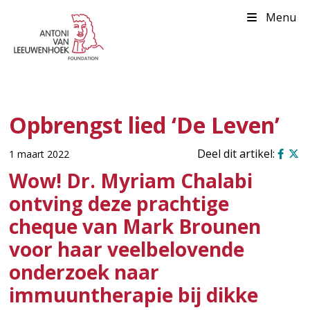
Menu
Opbrengst lied ‘De Leven’
1 maart 2022
Wow! Dr. Myriam Chalabi
ontving deze prachtige
cheque van Mark Brounen
voor haar veelbelovende
onderzoek naar
immuuntherapie bij dikke