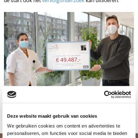
de start ook het
vervolgonderzoek
kan uitvoeren.
Deze website maakt gebruik van cookies
We gebruiken cookies om content en advertenties te
personaliseren, om functies voor social media te bieden