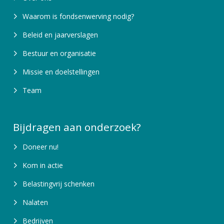
Waarom is fondsenwerving nodig?
Beleid en jaarverslagen
Bestuur en organisatie
Missie en doelstellingen
Team
Bijdragen aan onderzoek?
Doneer nu!
Kom in actie
Belastingvrij schenken
Nalaten
Bedrijven