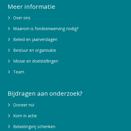
Meer informatie
Over ons
Waarom is fondsenwerving nodig?
Beleid en jaarverslagen
Bestuur en organisatie
Missie en doelstellingen
Team
Bijdragen aan onderzoek?
Doneer nu!
Kom in actie
Belastingvrij schenken