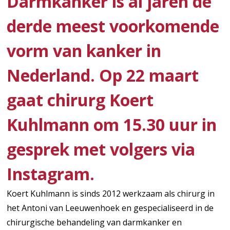
Darmkanker is al jaren de
derde meest voorkomende
vorm van kanker in
Nederland. Op 22 maart
gaat chirurg Koert
Kuhlmann om 15.30 uur in
gesprek met volgers via
Instagram.
Koert Kuhlmann is sinds 2012 werkzaam als chirurg in
het Antoni van Leeuwenhoek en gespecialiseerd in de
chirurgische behandeling van darmkanker en