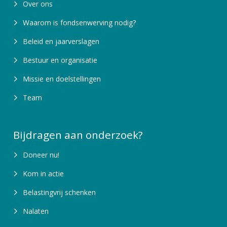
Over ons
Waarom is fondsenwerving nodig?
Beleid en jaarverslagen
Bestuur en organisatie
Missie en doelstellingen
Team
Bijdragen aan onderzoek?
Doneer nu!
Kom in actie
Belastingvrij schenken
Nalaten