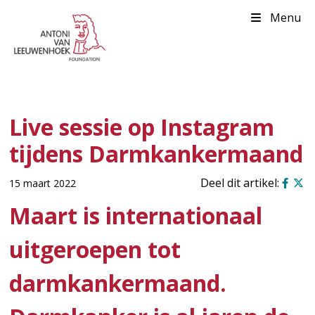
Menu
Live sessie op Instagram
tijdens Darmkankermaand
15 maart 2022
Maart is internationaal
uitgeroepen tot
darmkankermaand.