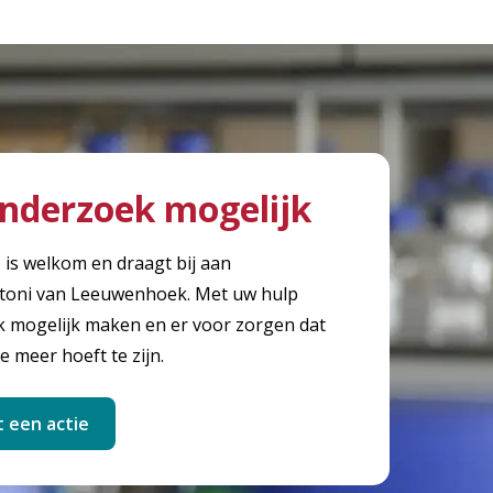
nderzoek mogelijk
, is welkom en draagt bij aan
toni van Leeuwenhoek. Met uw hulp
mogelijk maken en er voor zorgen dat
e meer hoeft te zijn.
t een actie