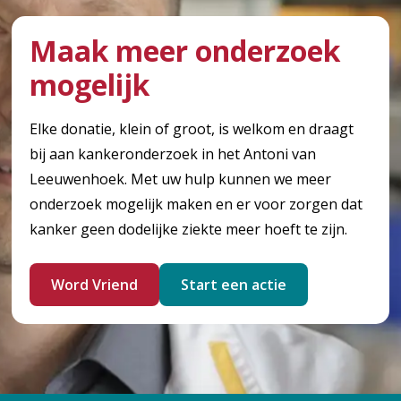
Maak meer onderzoek
mogelijk
Elke donatie, klein of groot, is welkom en draagt
bij aan kankeronderzoek in het Antoni van
Leeuwenhoek. Met uw hulp kunnen we meer
onderzoek mogelijk maken en er voor zorgen dat
kanker geen dodelijke ziekte meer hoeft te zijn.
Word Vriend
Start een actie