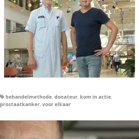
behandelmethode
,
donateur
,
kom in actie
,
prostaatkanker
,
voor elkaar