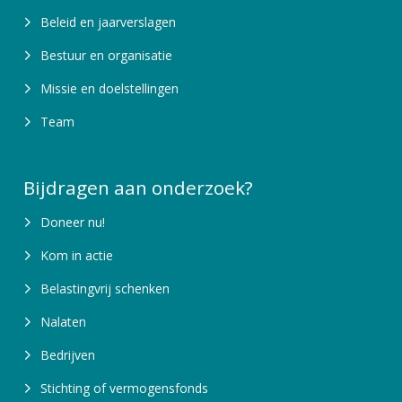
Beleid en jaarverslagen
Bestuur en organisatie
Missie en doelstellingen
Team
Bijdragen aan onderzoek?
Doneer nu!
Kom in actie
Belastingvrij schenken
Nalaten
Bedrijven
Stichting of vermogensfonds