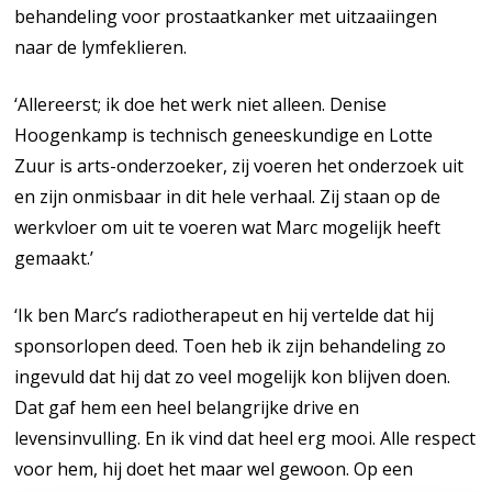
behandeling voor prostaatkanker met uitzaaiingen
naar de lymfeklieren.
‘Allereerst; ik doe het werk niet alleen. Denise
Hoogenkamp is technisch geneeskundige en Lotte
Zuur is arts-onderzoeker, zij voeren het onderzoek uit
en zijn onmisbaar in dit hele verhaal. Zij staan op de
werkvloer om uit te voeren wat Marc mogelijk heeft
gemaakt.’
‘Ik ben Marc’s radiotherapeut en hij vertelde dat hij
sponsorlopen deed. Toen heb ik zijn behandeling zo
ingevuld dat hij dat zo veel mogelijk kon blijven doen.
Dat gaf hem een heel belangrijke drive en
levensinvulling. En ik vind dat heel erg mooi. Alle respect
voor hem, hij doet het maar wel gewoon. Op een