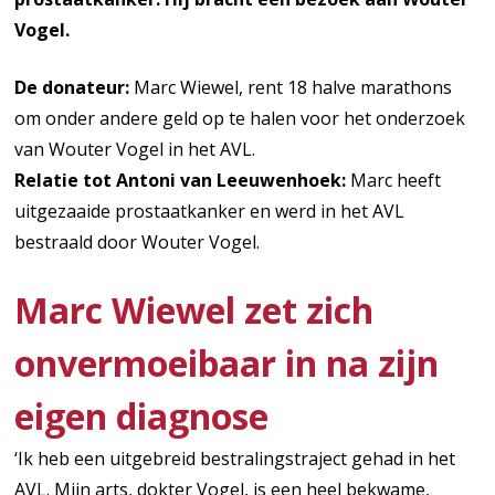
Vogel.
De donateur:
Marc Wiewel, rent 18 halve marathons
om onder andere geld op te halen voor het onderzoek
van Wouter Vogel in het AVL.
Relatie tot Antoni van Leeuwenhoek:
Marc heeft
uitgezaaide prostaatkanker en werd in het AVL
bestraald door Wouter Vogel.
Marc Wiewel zet zich
onvermoeibaar in na zijn
eigen diagnose
‘Ik heb een uitgebreid bestralingstraject gehad in het
AVL. Mijn arts, dokter Vogel, is een heel bekwame,