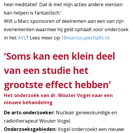
heel meditatief. Dat ik met mijn acties andere mensen
kan helpen is fantastisch.’
Wilt u Marc sponsoren of deelnemen aan een van zijn
evenementen waarmee hij geld ophaalt voor onderzoek
in het
AVL
? Lees meer op
18marcssuperhalfs.nl
.
‘Soms kan een klein deel
van een studie het
grootste effect hebben’
Het onderzoek van dr. Wouter Vogel naar een
nieuwe behandeling
De arts-onderzoeker:
Nucleair geneeskundige en
radiotherapeut Wouter Vogel.
Onderzoeksgebieden:
Vogel onderzoekt een nieuwe