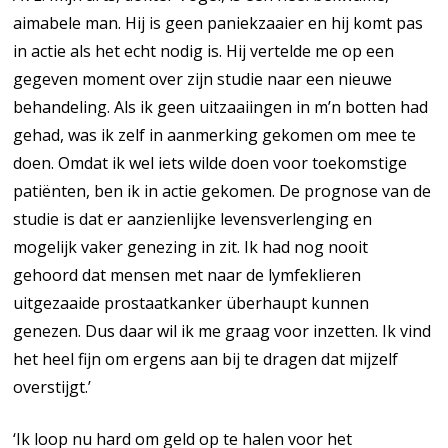
aimabele man. Hij is geen paniekzaaier en hij komt pas
in actie als het echt nodig is. Hij vertelde me op een
gegeven moment over zijn studie naar een nieuwe
behandeling. Als ik geen uitzaaiingen in m’n botten had
gehad, was ik zelf in aanmerking gekomen om mee te
doen. Omdat ik wel iets wilde doen voor toekomstige
patiënten, ben ik in actie gekomen. De prognose van de
studie is dat er aanzienlijke levensverlenging en
mogelijk vaker genezing in zit. Ik had nog nooit
gehoord dat mensen met naar de lymfeklieren
uitgezaaide prostaatkanker überhaupt kunnen
genezen. Dus daar wil ik me graag voor inzetten. Ik vind
het heel fijn om ergens aan bij te dragen dat mijzelf
overstijgt.’
‘Ik loop nu hard om geld op te halen voor het