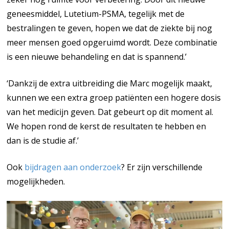
geneesmiddel, Lutetium-PSMA, tegelijk met de
bestralingen te geven, hopen we dat de ziekte bij nog
meer mensen goed opgeruimd wordt. Deze combinatie
is een nieuwe behandeling en dat is spannend.’
‘Dankzij de extra uitbreiding die Marc mogelijk maakt,
kunnen we een extra groep patiënten een hogere dosis
van het medicijn geven. Dat gebeurt op dit moment al.
We hopen rond de kerst de resultaten te hebben en
dan is de studie af.’
Ook
bijdragen aan onderzoek
? Er zijn verschillende
mogelijkheden.