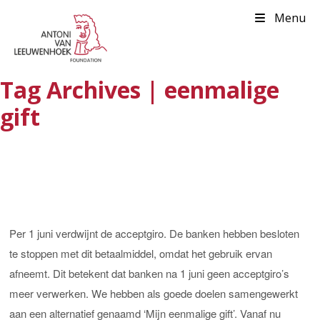
Menu
Tag Archives | eenmalige
gift
Per 1 juni verdwijnt de acceptgiro. De banken hebben besloten
te stoppen met dit betaalmiddel, omdat het gebruik ervan
afneemt. Dit betekent dat banken na 1 juni geen acceptgiro’s
meer verwerken. We hebben als goede doelen samengewerkt
aan een alternatief genaamd ‘Mijn eenmalige gift’. Vanaf nu