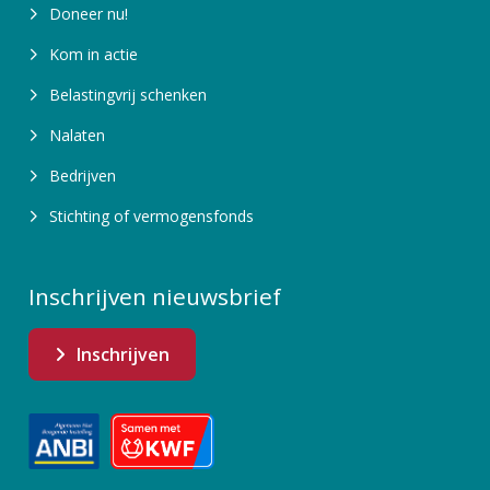
Doneer nu!
Kom in actie
Belastingvrij schenken
Nalaten
Bedrijven
Stichting of vermogensfonds
Inschrijven nieuwsbrief
Inschrijven