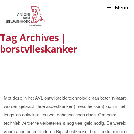
Menu
Tag Archives |
borstvlieskanker
Met deze in het AVL ontwikkelde technologie kan beter in kaart
worden gebracht hoe asbestkanker (mesothelioom) zich in het
longvlies ontwikkelt en wat behandelingen doen. Om deze
techniek verder te verbeteren is nog veel geld nodig. De wereld
voor patiënten veranderen Bij asbestkanker heeft de tumor een