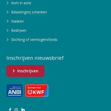
Kom in actie
Belastingvrij schenken
Nalaten
Bedrijven
Stichting of vermogensfonds
Inschrijven nieuwsbrief
Inschrijven