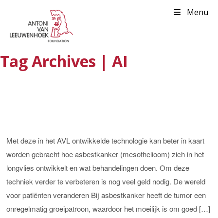
Menu
Tag Archives | AI
Met deze in het AVL ontwikkelde technologie kan beter in kaart
worden gebracht hoe asbestkanker (mesothelioom) zich in het
longvlies ontwikkelt en wat behandelingen doen. Om deze
techniek verder te verbeteren is nog veel geld nodig. De wereld
voor patiënten veranderen Bij asbestkanker heeft de tumor een
onregelmatig groeipatroon, waardoor het moeilijk is om goed […]