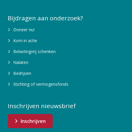
Bijdragen aan onderzoek?
Doneer nu!
Kom in actie
Belastingvrij schenken
Nalaten
Bedrijven
Stichting of vermogensfonds
Inschrijven nieuwsbrief
Inschrijven