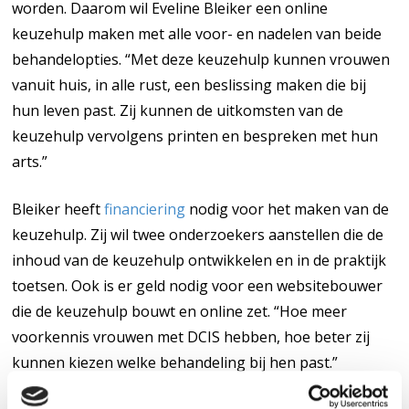
worden. Daarom wil Eveline Bleiker een online
keuzehulp maken met alle voor- en nadelen van beide
behandelopties. “Met deze keuzehulp kunnen vrouwen
vanuit huis, in alle rust, een beslissing maken die bij
hun leven past. Zij kunnen de uitkomsten van de
keuzehulp vervolgens printen en bespreken met hun
arts.”
Bleiker heeft
financiering
nodig voor het maken van de
keuzehulp. Zij wil twee onderzoekers aanstellen die de
inhoud van de keuzehulp ontwikkelen en in de praktijk
toetsen. Ook is er geld nodig voor een websitebouwer
die de keuzehulp bouwt en online zet. “Hoe meer
voorkennis vrouwen met DCIS hebben, hoe beter zij
kunnen kiezen welke behandeling bij hen past.”