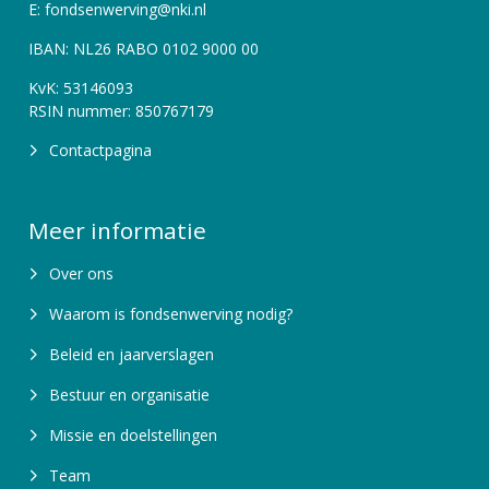
E: fondsenwerving@nki.nl
IBAN: NL26 RABO 0102 9000 00
KvK: 53146093
RSIN nummer: 850767179
Contactpagina
Meer informatie
Over ons
Waarom is fondsenwerving nodig?
Beleid en jaarverslagen
Bestuur en organisatie
Missie en doelstellingen
Team