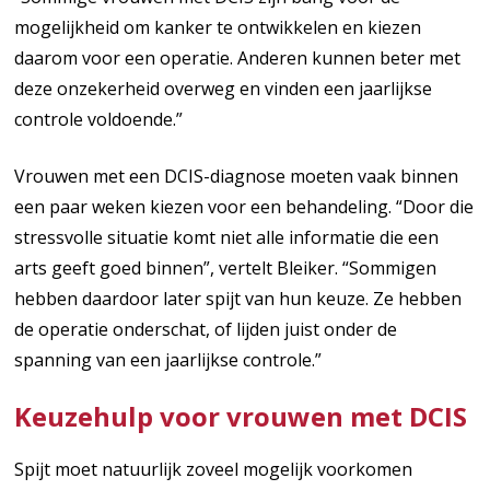
mogelijkheid om kanker te ontwikkelen en kiezen
daarom voor een operatie. Anderen kunnen beter met
deze onzekerheid overweg en vinden een jaarlijkse
controle voldoende.”
Vrouwen met een DCIS-diagnose moeten vaak binnen
een paar weken kiezen voor een behandeling. “Door die
stressvolle situatie komt niet alle informatie die een
arts geeft goed binnen”, vertelt Bleiker. “Sommigen
hebben daardoor later spijt van hun keuze. Ze hebben
de operatie onderschat, of lijden juist onder de
spanning van een jaarlijkse controle.”
Keuzehulp voor vrouwen met DCIS
Spijt moet natuurlijk zoveel mogelijk voorkomen