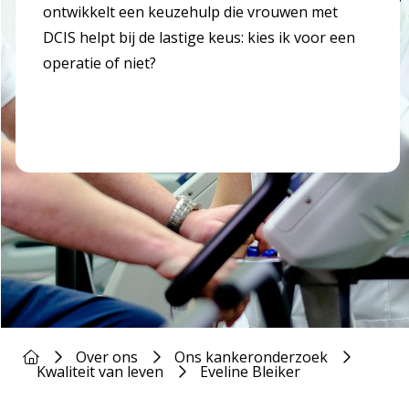
ontwikkelt een keuzehulp die vrouwen met
DCIS helpt bij de lastige keus: kies ik voor een
operatie of niet?
Over ons
Ons kankeronderzoek
Kwaliteit van leven
Eveline Bleiker