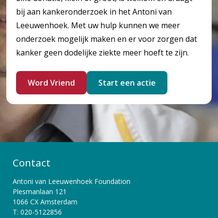
bij aan kankeronderzoek in het Antoni van
Leeuwenhoek. Met uw hulp kunnen we meer
onderzoek mogelijk maken en er voor zorgen dat
kanker geen dodelijke ziekte meer hoeft te zijn.
Word Vriend
Start een actie
Contact
Antoni van Leeuwenhoek Foundation
Plesmanlaan 121
1066 CX Amsterdam
T: 020-5122856