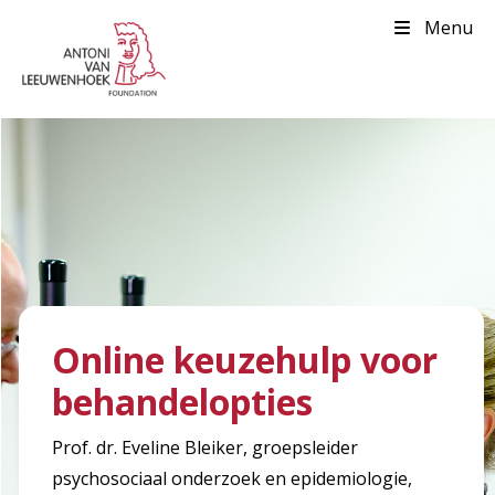
Menu
Online keuzehulp voor
behandelopties
Prof. dr. Eveline Bleiker, groepsleider
psychosociaal onderzoek en epidemiologie,