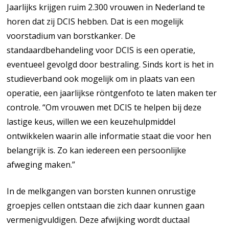
Jaarlijks krijgen ruim 2.300 vrouwen in Nederland te
horen dat zij DCIS hebben. Dat is een mogelijk
voorstadium van borstkanker. De
standaardbehandeling voor DCIS is een operatie,
eventueel gevolgd door bestraling. Sinds kort is het in
studieverband ook mogelijk om in plaats van een
operatie, een jaarlijkse röntgenfoto te laten maken ter
controle. “Om vrouwen met DCIS te helpen bij deze
lastige keus, willen we een keuzehulpmiddel
ontwikkelen waarin alle informatie staat die voor hen
belangrijk is. Zo kan iedereen een persoonlijke
afweging maken.”
In de melkgangen van borsten kunnen onrustige
groepjes cellen ontstaan die zich daar kunnen gaan
vermenigvuldigen. Deze afwijking wordt ductaal