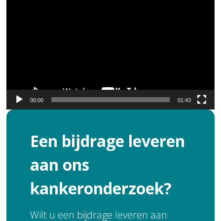
00:00
01:43
Een bijdrage leveren
aan ons
kankeronderzoek?
Wilt u een bijdrage leveren aan