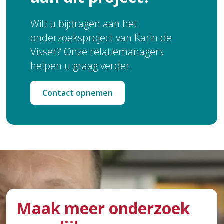
Wilt u bijdragen aan het
onderzoeksproject van Karin de
Visser? Onze relatiemanagers
helpen u graag verder.
Contact opnemen
Maak meer onderzoek