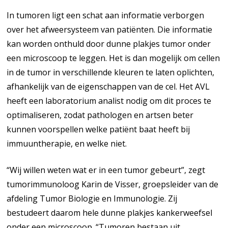
In tumoren ligt een schat aan informatie verborgen
over het afweersysteem van patiënten. Die informatie
kan worden onthuld door dunne plakjes tumor onder
een microscoop te leggen. Het is dan mogelijk om cellen
in de tumor in verschillende kleuren te laten oplichten,
afhankelijk van de eigenschappen van de cel. Het AVL
heeft een laboratorium analist nodig om dit proces te
optimaliseren, zodat pathologen en artsen beter
kunnen voorspellen welke patiënt baat heeft bij
immuuntherapie, en welke niet.
“Wij willen weten wat er in een tumor gebeurt”, zegt
tumorimmunoloog Karin de Visser, groepsleider van de
afdeling Tumor Biologie en Immunologie. Zij
bestudeert daarom hele dunne plakjes kankerweefsel
onder een microscoop. “Tumoren bestaan uit