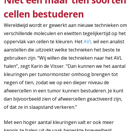
cellen bestuderen
Wereldwijd wordt er gewerkt aan nieuwe technieken om
verschillende moleculen en eiwitten tegelijkertijd op het
oppervlak van cellen te kleuren. Het
AVL
wil een analist
aanstellen die uitzoekt welke technieken het beste te
gebruiken zijn. “Wij willen die technieken naar het AVL
halen”, zegt Karin de Visser. “Dan kunnen we het aantal
kleuringen per tumormonster omhoog brengen tot
negen of tien, zodat we op een dieper niveau de
afweercellen in een tumor kunnen bestuderen. Je kunt
dan bijvoorbeeld zien of afweercellen geactiveerd zijn,
of dat ze in slaapstand verkeren.”
Met een hoger aantal kleuringen valt er ook meer
kennis te halen uit de vaak beperkte hoeveelheid