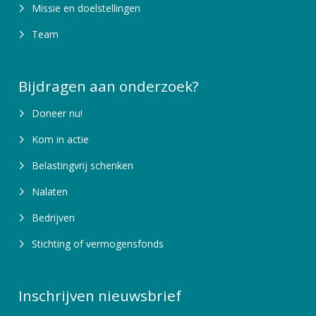
Missie en doelstellingen
Team
Bijdragen aan onderzoek?
Doneer nu!
Kom in actie
Belastingvrij schenken
Nalaten
Bedrijven
Stichting of vermogensfonds
Inschrijven nieuwsbrief