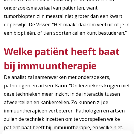
onderzoeksmateriaal van patiënten, want
tumorbiopten zijn meestal niet groter dan een kwart
doperwtje. De Visser: “Het maakt daarom veel uit of je in
een biopt één, of tien soorten cellen kunt bestuderen.”
Welke patiënt heeft baat
bij immuuntherapie
De analist zal samenwerken met onderzoekers,
pathologen en artsen. Karin: “Onderzoekers krijgen met
deze technieken meer inzicht in de interactie tussen
afweercellen en kankercellen. Zo kunnen zij de
immuuntherapieën verbeteren. Pathologen en artsen
zullen de techniek inzetten om te voorspellen welke
patiënt baat heeft bij immuuntherapie, en welke niet.