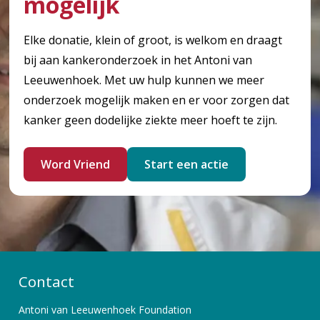
mogelijk
Elke donatie, klein of groot, is welkom en draagt
bij aan kankeronderzoek in het Antoni van
Leeuwenhoek. Met uw hulp kunnen we meer
onderzoek mogelijk maken en er voor zorgen dat
kanker geen dodelijke ziekte meer hoeft te zijn.
Word Vriend
Start een actie
Contact
Antoni van Leeuwenhoek Foundation