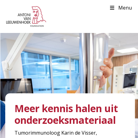
Menu
Meer kennis halen uit
onderzoeksmateriaal
Tumorimmunoloog Karin de Visser,