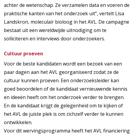
achter de wetenschap. Ze verzamelen data en voeren de
praktische kanten van het onderzoek uit”, vertelt Lisa
Landskron, moleculair bioloog in het AVL. De campagne
bestaat uit een wereldwijde uitnodiging om te
solliciteren en interviews door onderzoekers.
Cultuur proeven
Voor de beste kandidaten wordt een bezoek van een
paar dagen aan het AVL georganiseerd zodat ze de
cultuur kunnen proeven. Een onderzoeksleider kan
goed beoordelen of de kandidaat vernieuwende kennis
en ideeën heeft om het onderzoek verder te brengen.
En de kandidaat krijgt de gelegenheid om te kijken of
het AVL de juiste plek is om zichzelf verder te kunnen
ontwikkelen.
Voor dit wervingsprogramma heeft het AVL financiering