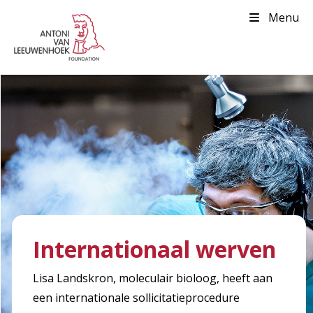
Menu
Internationaal werven
Lisa Landskron, moleculair bioloog, heeft aan
een internationale sollicitatieprocedure