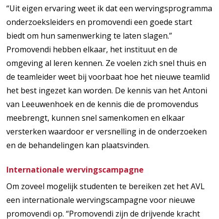
“Uit eigen ervaring weet ik dat een wervingsprogramma
onderzoeksleiders en promovendi een goede start
biedt om hun samenwerking te laten slagen.”
Promovendi hebben elkaar, het instituut en de
omgeving al leren kennen. Ze voelen zich snel thuis en
de teamleider weet bij voorbaat hoe het nieuwe teamlid
het best ingezet kan worden. De kennis van het Antoni
van Leeuwenhoek en de kennis die de promovendus
meebrengt, kunnen snel samenkomen en elkaar
versterken waardoor er versnelling in de onderzoeken
en de behandelingen kan plaatsvinden.
Internationale wervingscampagne
Om zoveel mogelijk studenten te bereiken zet het AVL
een internationale wervingscampagne voor nieuwe
promovendi op. “Promovendi zijn de drijvende kracht