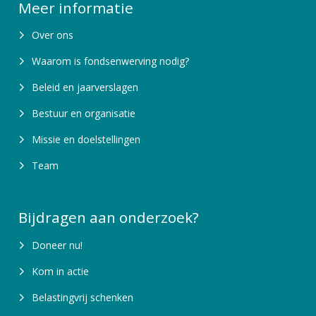
Meer informatie
Over ons
Waarom is fondsenwerving nodig?
Beleid en jaarverslagen
Bestuur en organisatie
Missie en doelstellingen
Team
Bijdragen aan onderzoek?
Doneer nu!
Kom in actie
Belastingvrij schenken