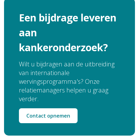
Een bijdrage leveren
aan
kankeronderzoek?
Wilt u bijdragen aan de uitbreiding
van internationale
wervingsprogramma's? Onze
relatiemanagers helpen u graag
verder.
Contact opnemen