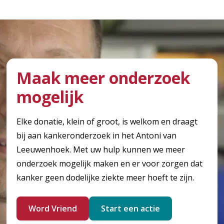
Maak meer onderzoek
mogelijk
Elke donatie, klein of groot, is welkom en draagt
bij aan kankeronderzoek in het Antoni van
Leeuwenhoek. Met uw hulp kunnen we meer
onderzoek mogelijk maken en er voor zorgen dat
kanker geen dodelijke ziekte meer hoeft te zijn.
Word Vriend
Start een actie