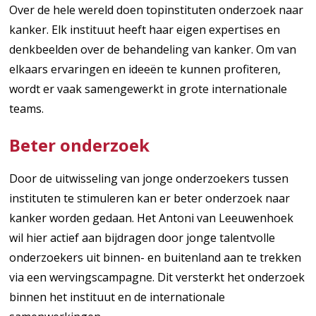
Over de hele wereld doen topinstituten onderzoek naar
kanker. Elk instituut heeft haar eigen expertises en
denkbeelden over de behandeling van kanker. Om van
elkaars ervaringen en ideeën te kunnen profiteren,
wordt er vaak samengewerkt in grote internationale
teams.
Beter onderzoek
Door de uitwisseling van jonge onderzoekers tussen
instituten te stimuleren kan er beter onderzoek naar
kanker worden gedaan. Het Antoni van Leeuwenhoek
wil hier actief aan bijdragen door jonge talentvolle
onderzoekers uit binnen- en buitenland aan te trekken
via een wervingscampagne. Dit versterkt het onderzoek
binnen het instituut en de internationale