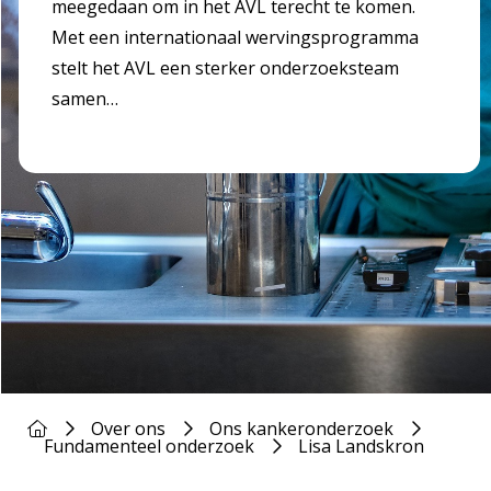
meegedaan om in het AVL terecht te komen.
Met een internationaal wervingsprogramma
stelt het AVL een sterker onderzoeksteam
samen…
Over ons
Ons kankeronderzoek
Fundamenteel onderzoek
Lisa Landskron