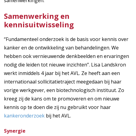
samenwerkingen.
Samenwerking en
kennisuitwisseling
“Fundamenteel onderzoek is de basis voor kennis over
kanker en de ontwikkeling van behandelingen. We
hebben ook vernieuwende denkbeelden en ervaringen
nodig die leiden tot nieuwe inzichten”. Lisa Landskron
werkt inmiddels 4 jaar bij het AVL. Ze heeft aan een
internationaal sollicitatietraject meegedaan bij haar
vorige werkgever, een biotechnologisch instituut. Zo
kreeg zij de kans om te promoveren en om nieuwe
kennis op te doen die zij nu gebruikt voor haar
kankeronderzoek
bij het AVL.
Synergie