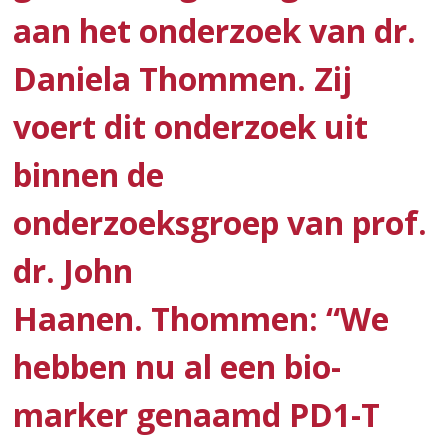
aan het onderzoek van dr.
Daniela Thommen. Zij
voert dit onderzoek uit
binnen de
onderzoeksgroep van prof.
dr. John
Haanen. Thommen: “We
hebben nu al een bio-
marker genaamd PD1-T