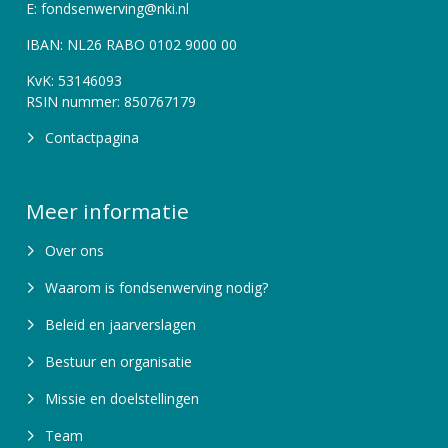
E: fondsenwerving@nki.nl
IBAN: NL26 RABO 0102 9000 00
KvK: 53146093
RSIN nummer: 850767179
Contactpagina
Meer informatie
Over ons
Waarom is fondsenwerving nodig?
Beleid en jaarverslagen
Bestuur en organisatie
Missie en doelstellingen
Team