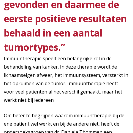
gevonden en daarmee de
eerste positieve resultaten
behaald in een aantal
tumortypes.”
Immuuntherapie speelt een belangrijke rol in de
behandeling van kanker. In deze therapie wordt de
lichaamseigen afweer, het immuunsysteem, versterkt in
het opruimen van de tumor. Immuuntherapie heeft
voor veel patiënten al het verschil gemaakt, maar het
werkt niet bij iedereen.
Om beter te begrijpen waarom immuuntherapie bij de
ene patiënt wel werkt en bij de andere niet, heeft de
onderzoeksgroep van dr. Daniela Thommen een