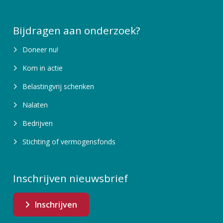
Bijdragen aan onderzoek?
Doneer nu!
Kom in actie
Belastingvrij schenken
Nalaten
Bedrijven
Stichting of vermogensfonds
Inschrijven nieuwsbrief
Inschrijven