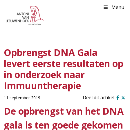
Menu
Opbrengst DNA Gala
levert eerste resultaten op
in onderzoek naar
Immuuntherapie
11 september 2019
De opbrengst van het DNA
gala is ten goede gekomen