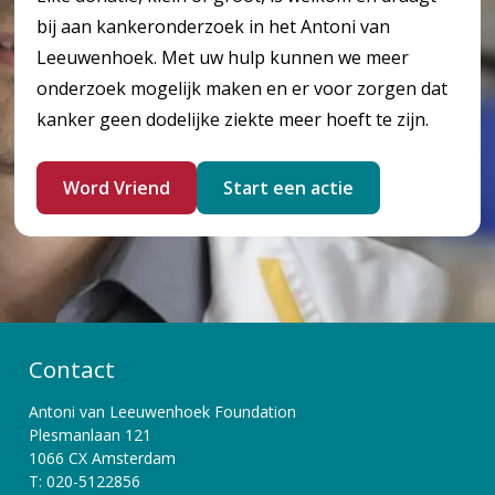
bij aan kankeronderzoek in het Antoni van
Leeuwenhoek. Met uw hulp kunnen we meer
onderzoek mogelijk maken en er voor zorgen dat
kanker geen dodelijke ziekte meer hoeft te zijn.
Word Vriend
Start een actie
Contact
Antoni van Leeuwenhoek Foundation
Plesmanlaan 121
1066 CX Amsterdam
T: 020-5122856