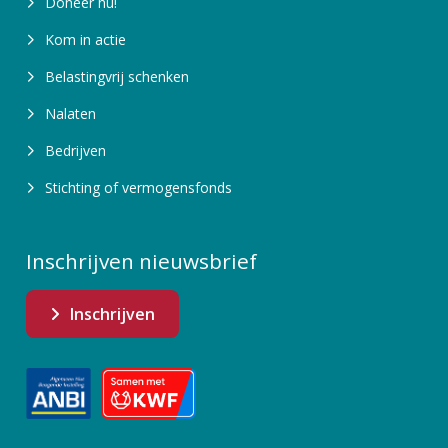
Doneer nu!
Kom in actie
Belastingvrij schenken
Nalaten
Bedrijven
Stichting of vermogensfonds
Inschrijven nieuwsbrief
Inschrijven