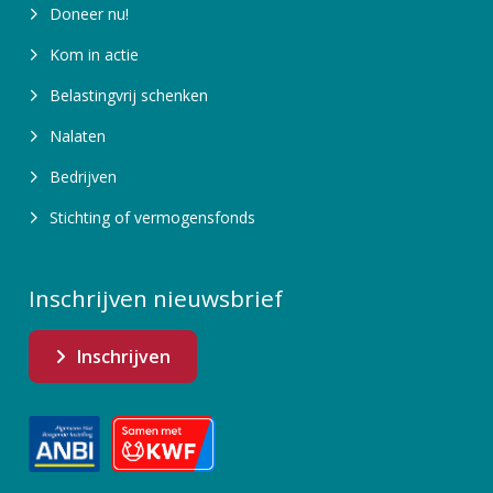
Doneer nu!
Kom in actie
Belastingvrij schenken
Nalaten
Bedrijven
Stichting of vermogensfonds
Inschrijven nieuwsbrief
Inschrijven