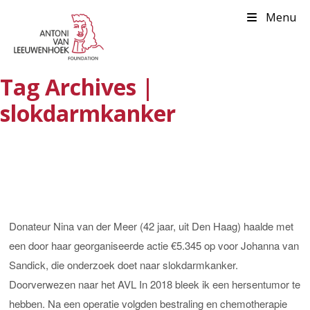
Menu
Tag Archives |
slokdarmkanker
Donateur Nina van der Meer (42 jaar, uit Den Haag) haalde met
een door haar georganiseerde actie €5.345 op voor Johanna van
Sandick, die onderzoek doet naar slokdarmkanker.
Doorverwezen naar het AVL In 2018 bleek ik een hersentumor te
hebben. Na een operatie volgden bestraling en chemotherapie