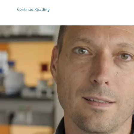
Continue Reading