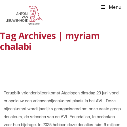
Menu
Tag Archives | myriam
chalabi
Terugblik vriendenbijeenkomst Afgelopen dinsdag 23 juni vond
er opnieuw een vriendenbijeenkomst plaats in het AVL. Deze
bijeenkomst wordt jaarlijks georganiseerd om onze vaste groep
donateurs, de vrienden van de AVL Foundation, te bedanken
voor hun bijdrage. In 2025 hebben deze donaties ruim 9 miljoen