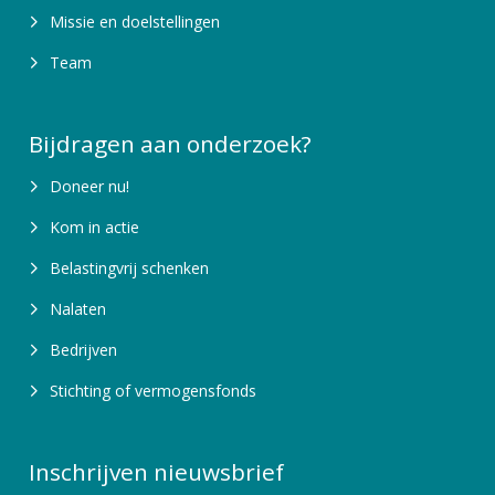
Missie en doelstellingen
Team
Bijdragen aan onderzoek?
Doneer nu!
Kom in actie
Belastingvrij schenken
Nalaten
Bedrijven
Stichting of vermogensfonds
Inschrijven nieuwsbrief