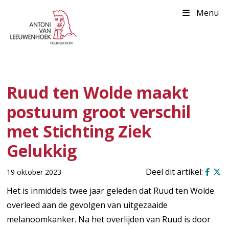
Menu
Ruud ten Wolde maakt
postuum groot verschil
met Stichting Ziek
Gelukkig
19 oktober 2023
Het is inmiddels twee jaar geleden dat Ruud ten Wolde
overleed aan de gevolgen van uitgezaaide
melanoomkanker. Na het overlijden van Ruud is door