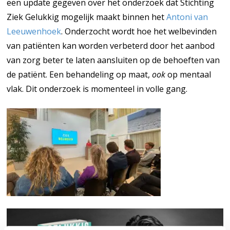
een update gegeven over het onderzoek dat Stichting
Ziek Gelukkig mogelijk maakt binnen het
Antoni van
Leeuwenhoek
. Onderzocht wordt hoe het welbevinden
van patiënten kan worden verbeterd door het aanbod
van zorg beter te laten aansluiten op de behoeften van
de patiënt. Een behandeling op maat,
ook
op mentaal
vlak. Dit onderzoek is momenteel in volle gang.