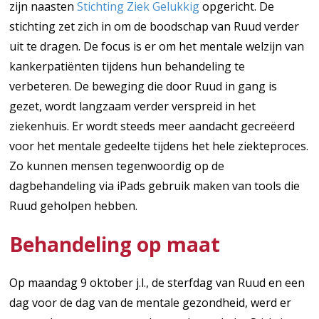
zijn naasten
Stichting Ziek Gelukkig
opgericht. De
stichting zet zich in om de boodschap van Ruud verder
uit te dragen. De focus is er om het mentale welzijn van
kankerpatiënten tijdens hun behandeling te
verbeteren. De beweging die door Ruud in gang is
gezet, wordt langzaam verder verspreid in het
ziekenhuis. Er wordt steeds meer aandacht gecreëerd
voor het mentale gedeelte tijdens het hele ziekteproces.
Zo kunnen mensen tegenwoordig op de
dagbehandeling via iPads gebruik maken van tools die
Ruud geholpen hebben.
Behandeling op maat
Op maandag 9 oktober j.l., de sterfdag van Ruud en een
dag voor de dag van de mentale gezondheid, werd er