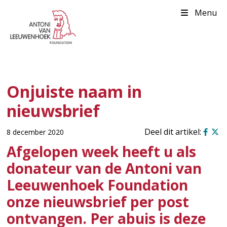
Menu
Onjuiste naam in
nieuwsbrief
8 december 2020
Afgelopen week heeft u als
donateur van de Antoni van
Leeuwenhoek Foundation
onze nieuwsbrief per post
ontvangen. Per abuis is deze