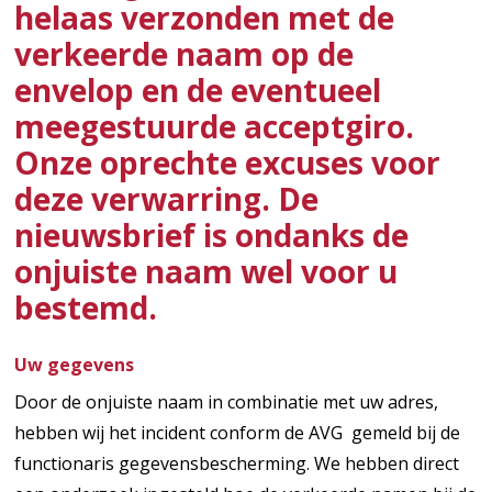
helaas verzonden met de
verkeerde naam op de
envelop en de eventueel
meegestuurde acceptgiro.
Onze oprechte excuses voor
deze verwarring. De
nieuwsbrief is ondanks de
onjuiste naam wel voor u
bestemd.
Uw gegevens
Door de onjuiste naam in combinatie met uw adres,
hebben wij het incident conform de AVG gemeld bij de
functionaris gegevensbescherming. We hebben direct