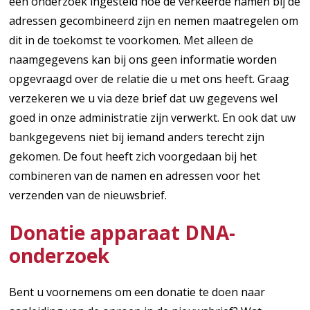
een onderzoek ingesteld hoe de verkeerde namen bij de
adressen gecombineerd zijn en nemen maatregelen om
dit in de toekomst te voorkomen. Met alleen de
naamgegevens kan bij ons geen informatie worden
opgevraagd over de relatie die u met ons heeft. Graag
verzekeren we u via deze brief dat uw gegevens wel
goed in onze administratie zijn verwerkt. En ook dat uw
bankgegevens niet bij iemand anders terecht zijn
gekomen. De fout heeft zich voorgedaan bij het
combineren van de namen en adressen voor het
verzenden van de nieuwsbrief.
Donatie apparaat DNA-
onderzoek
Bent u voornemens om een donatie te doen naar