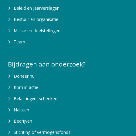
Beleid en jaarverslagen
Bestuur en organisatie
Missie en doelstellingen
Team
Bijdragen aan onderzoek?
Doneer nu!
Kom in actie
Belastingvrij schenken
Nalaten
Bedrijven
Stichting of vermogensfonds