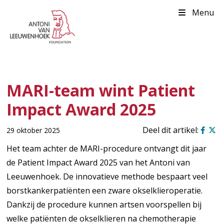
Menu
MARI-team wint Patient
Impact Award 2025
29 oktober 2025
Het team achter de MARI-procedure ontvangt dit jaar
de Patient Impact Award 2025 van het Antoni van
Leeuwenhoek. De innovatieve methode bespaart veel
borstkankerpatiënten een zware okselklieroperatie.
Dankzij de procedure kunnen artsen voorspellen bij
welke patiënten de okselklieren na chemotherapie