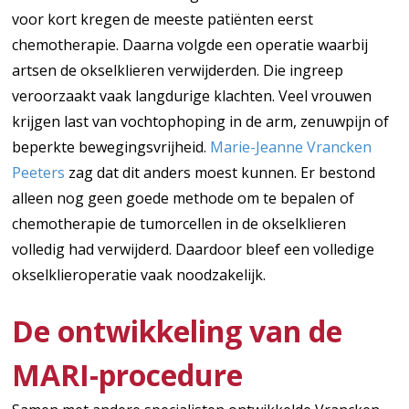
voor kort kregen de meeste patiënten eerst
chemotherapie. Daarna volgde een operatie waarbij
artsen de okselklieren verwijderden. Die ingreep
veroorzaakt vaak langdurige klachten. Veel vrouwen
krijgen last van vochtophoping in de arm, zenuwpijn of
beperkte bewegingsvrijheid.
Marie-Jeanne Vrancken
Peeters
zag dat dit anders moest kunnen. Er bestond
alleen nog geen goede methode om te bepalen of
chemotherapie de tumorcellen in de okselklieren
volledig had verwijderd. Daardoor bleef een volledige
okselklieroperatie vaak noodzakelijk.
De ontwikkeling van de
MARI-procedure