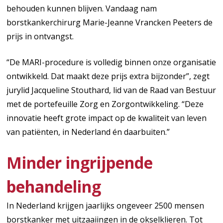
behouden kunnen blijven. Vandaag nam
borstkankerchirurg Marie-Jeanne Vrancken Peeters de
prijs in ontvangst.
“De MARI-procedure is volledig binnen onze organisatie
ontwikkeld. Dat maakt deze prijs extra bijzonder”, zegt
jurylid Jacqueline Stouthard, lid van de Raad van Bestuur
met de portefeuille Zorg en Zorgontwikkeling. “Deze
innovatie heeft grote impact op de kwaliteit van leven
van patiënten, in Nederland én daarbuiten.”
Minder ingrijpende
behandeling
In Nederland krijgen jaarlijks ongeveer 2500 mensen
borstkanker met uitzaaiingen in de okselklieren. Tot