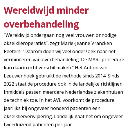
Wereldwijd minder
overbehandeling
“Wereldwijd ondergaan nog veel vrouwen onnodige
okselklieroperaties”, zegt Marie-Jeanne Vrancken
Peeters. “Daarom doen wij veel onderzoek naar het
verminderen van overbehandeling. De MARI-procedure
kan daarin echt verschil maken.” Het Antoni van
Leeuwenhoek gebruikt de methode sinds 2014. Sinds
2022 staat de procedure ook in de landelijke richtlijnen.
Inmiddels passen meerdere Nederlandse ziekenhuizen
de techniek toe. In het AVL voorkomt de procedure
jaarlijks bij ongeveer honderd patiënten een
okselklierverwijdering. Landelijk gaat het om ongeveer
tweeduizend patiënten per jaar.