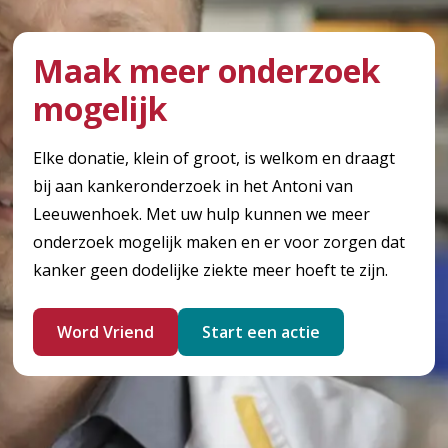
Maak meer onderzoek
mogelijk
Elke donatie, klein of groot, is welkom en draagt
bij aan kankeronderzoek in het Antoni van
Leeuwenhoek. Met uw hulp kunnen we meer
onderzoek mogelijk maken en er voor zorgen dat
kanker geen dodelijke ziekte meer hoeft te zijn.
Word Vriend
Start een actie