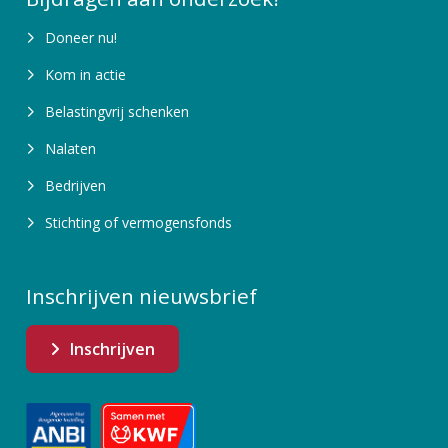
Doneer nu!
Kom in actie
Belastingvrij schenken
Nalaten
Bedrijven
Stichting of vermogensfonds
Inschrijven nieuwsbrief
Inschrijven