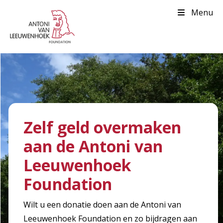
Menu
Zelf geld overmaken
aan de Antoni van
Leeuwenhoek
Foundation
Wilt u een donatie doen aan de Antoni van
Leeuwenhoek Foundation en zo bijdragen aan