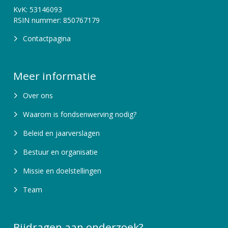
KvK: 53146093
RSIN nummer: 850767179
Contactpagina
Meer informatie
Over ons
Waarom is fondsenwerving nodig?
Beleid en jaarverslagen
Bestuur en organisatie
Missie en doelstellingen
Team
Bijdragen aan onderzoek?