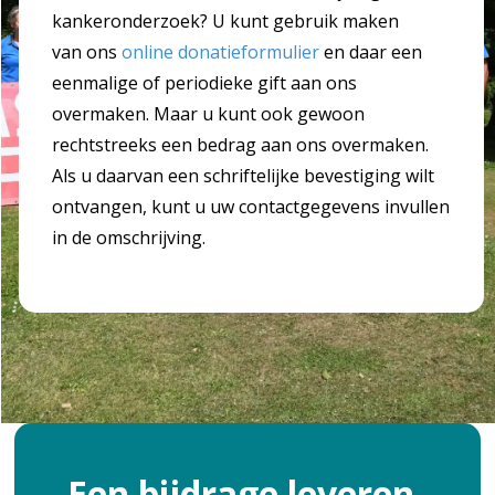
kankeronderzoek? U kunt gebruik maken
van ons
online donatieformulier
en daar een
eenmalige of periodieke gift aan ons
overmaken. Maar u kunt ook gewoon
rechtstreeks een bedrag aan ons overmaken.
Als u daarvan een schriftelijke bevestiging wilt
ontvangen, kunt u uw contactgegevens invullen
in de omschrijving.
Een bijdrage leveren