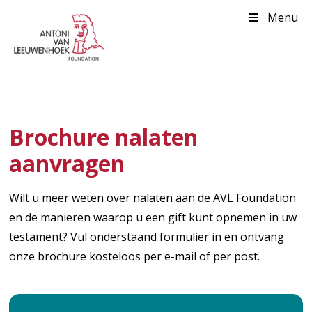
Menu
Brochure nalaten
aanvragen
Wilt u meer weten over nalaten aan de AVL Foundation
en de manieren waarop u een gift kunt opnemen in uw
testament? Vul onderstaand formulier in en ontvang
onze brochure kosteloos per e-mail of per post.