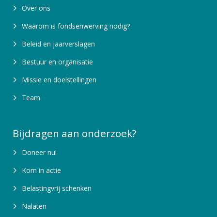
Over ons
Waarom is fondsenwerving nodig?
Beleid en jaarverslagen
Bestuur en organisatie
Missie en doelstellingen
Team
Bijdragen aan onderzoek?
Doneer nu!
Kom in actie
Belastingvrij schenken
Nalaten