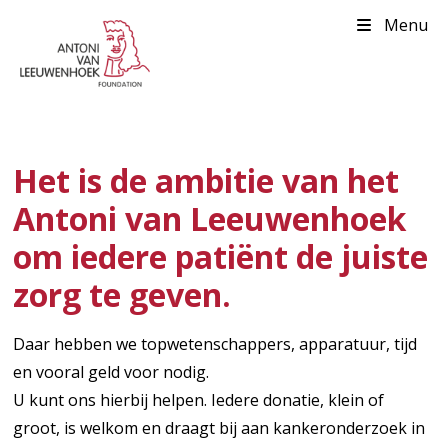
Menu
Het is de ambitie van het
Antoni van Leeuwenhoek
om iedere patiënt de juiste
zorg te geven.
Daar hebben we topwetenschappers, apparatuur, tijd
en vooral geld voor nodig.
U kunt ons hierbij helpen. Iedere donatie, klein of
groot, is welkom en draagt bij aan kankeronderzoek in