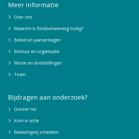
Meer informatie
Over ons
Waarom is fondsenwerving nodig?
Beleid en jaarverslagen
Bestuur en organisatie
Missie en doelstellingen
Team
Bijdragen aan onderzoek?
Doneer nu!
Kom in actie
Belastingvrij schenken