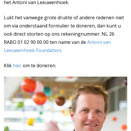
het Antoni van Leeuwenhoek.
Lukt het vanwege grote drukte of andere redenen niet
om via onderstaand formulier te doneren, dan kunt u
ook direct storten op ons rekeningnummer: NL 26
RABO 01 02 90 00 00 ten name van de
Antoni van
Leeuwenhoek Foundation
.
Klik
hier
om te doneren.