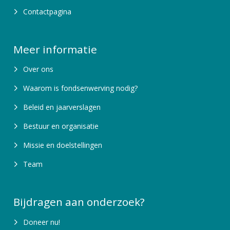
Contactpagina
Meer informatie
Over ons
Waarom is fondsenwerving nodig?
Beleid en jaarverslagen
Bestuur en organisatie
Missie en doelstellingen
Team
Bijdragen aan onderzoek?
Doneer nu!