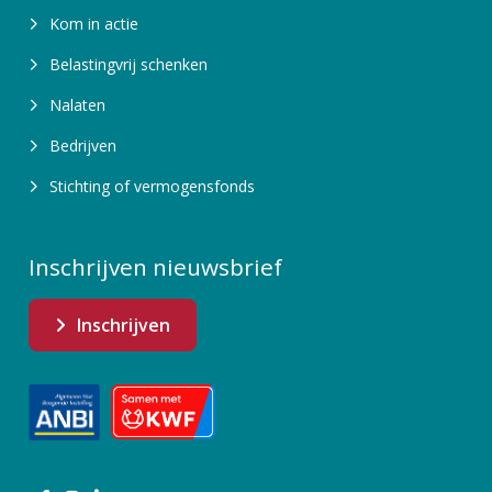
Kom in actie
Belastingvrij schenken
Nalaten
Bedrijven
Stichting of vermogensfonds
Inschrijven nieuwsbrief
Inschrijven