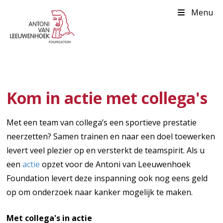
Menu
Kom in actie met collega's
Met een team van collega’s een sportieve prestatie
neerzetten? Samen trainen en naar een doel toewerken
levert veel plezier op en versterkt de teamspirit. Als u
een
actie
opzet voor de Antoni van Leeuwenhoek
Foundation levert deze inspanning ook nog eens geld
op om onderzoek naar kanker mogelijk te maken.
Met collega's in actie