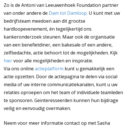
Zo is de Antoni van Leeuwenhoek Foundation partner
van onder andere de
Dam tot Damloop.
U kunt met uw
bedrijfsteam meedoen aan dit grootse
hardloopevenement, én tegelijkertijd ons
kankeronderzoek steunen. Maar ook de organisatie
van een benefietdiner, een bakesale of een andere,
zelfbedachte, actie behoort tot de mogelijkheden. Kijk
hier
voor alle mogelijkheden en inspiratie.
Via ons online
actieplatform
kunt u gemakkelijk een
actie opzetten. Door de actiepagina te delen via social
media of uw interne communicatiekanalen, kunt u uw
relaties oproepen om het team of individuele teamleden
te sponsoren. Geïnteresseerden kunnen hun bijdrage
veilig en eenvoudig overmaken.
Neem voor meer informatie contact op met Sasha