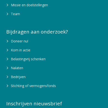
Missie en doelstellingen
Team
Bijdragen aan onderzoek?
Doneer nu!
Kom in actie
Belastingvrij schenken
Nalaten
Bedrijven
Stichting of vermogensfonds
Inschrijven nieuwsbrief