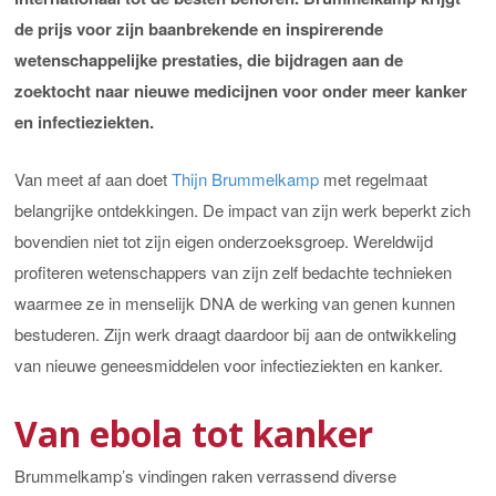
de prijs voor zijn baanbrekende en inspirerende
wetenschappelijke prestaties, die bijdragen aan de
zoektocht naar nieuwe medicijnen voor onder meer kanker
en infectieziekten.
Van meet af aan doet
Thijn Brummelkamp
met regelmaat
belangrijke ontdekkingen. De impact van zijn werk beperkt zich
bovendien niet tot zijn eigen onderzoeksgroep. Wereldwijd
profiteren wetenschappers van zijn zelf bedachte technieken
waarmee ze in menselijk DNA de werking van genen kunnen
bestuderen. Zijn werk draagt daardoor bij aan de ontwikkeling
van nieuwe geneesmiddelen voor infectieziekten en kanker.
Van ebola tot kanker
Brummelkamp’s vindingen raken verrassend diverse