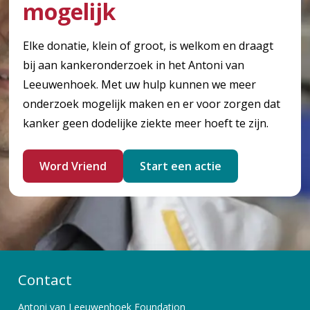
mogelijk
Elke donatie, klein of groot, is welkom en draagt
bij aan kankeronderzoek in het Antoni van
Leeuwenhoek. Met uw hulp kunnen we meer
onderzoek mogelijk maken en er voor zorgen dat
kanker geen dodelijke ziekte meer hoeft te zijn.
Word Vriend
Start een actie
Contact
Antoni van Leeuwenhoek Foundation