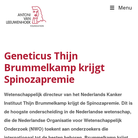
Menu
Geneticus Thijn
Brummelkamp krijgt
Spinozapremie
Wetenschappelijk directeur van het Nederlands Kanker
Instituut Thijn Brummelkamp krijgt de Spinozapremie. Dit is
de hoogste onderscheiding in de Nederlandse wetenschap,
die de Nederlandse Organisatie voor Wetenschappelijk
Onderzoek (NWO) toekent aan onderzoekers die
internationaal tot de besten behoren. Brummelkamp krijgt