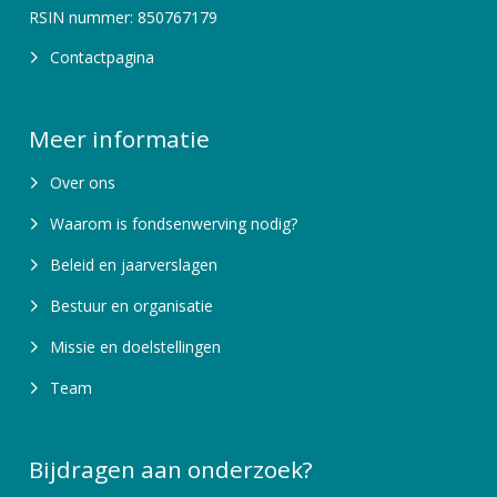
RSIN nummer: 850767179
Contactpagina
Meer informatie
Over ons
Waarom is fondsenwerving nodig?
Beleid en jaarverslagen
Bestuur en organisatie
Missie en doelstellingen
Team
Bijdragen aan onderzoek?