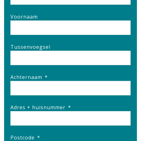
Voornaam
Tussenvoegsel
Achternaam
*
Adres + huisnummer
*
Postcode
*