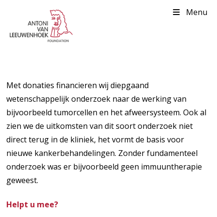
Menu
Met donaties financieren wij diepgaand
wetenschappelijk onderzoek naar de werking van
bijvoorbeeld tumorcellen en het afweersysteem. Ook al
zien we de uitkomsten van dit soort onderzoek niet
direct terug in de kliniek, het vormt de basis voor
nieuwe kankerbehandelingen. Zonder fundamenteel
onderzoek was er bijvoorbeeld geen immuuntherapie
geweest.
Helpt u mee?