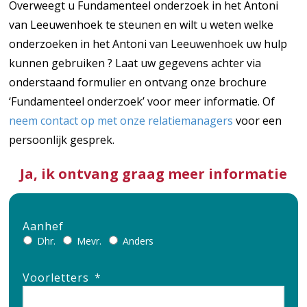
Overweegt u Fundamenteel onderzoek in het Antoni
van Leeuwenhoek te steunen en wilt u weten welke
onderzoeken in het Antoni van Leeuwenhoek uw hulp
kunnen gebruiken ? Laat uw gegevens achter via
onderstaand formulier en ontvang onze brochure
‘Fundamenteel onderzoek’ voor meer informatie. Of
neem contact op met onze relatiemanagers
voor een
persoonlijk gesprek.
Ja, ik ontvang graag meer informatie
Aanhef
Dhr.
Mevr.
Anders
Voorletters
*