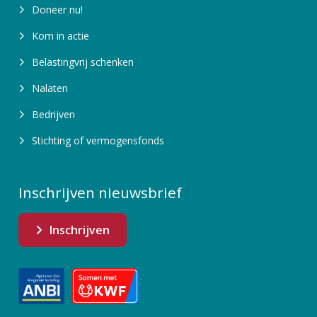
Doneer nu!
Kom in actie
Belastingvrij schenken
Nalaten
Bedrijven
Stichting of vermogensfonds
Inschrijven nieuwsbrief
Inschrijven