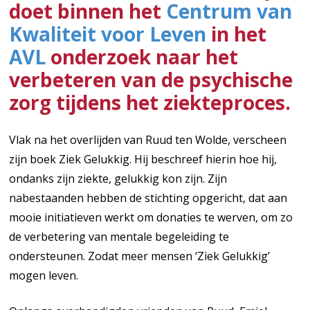
doet binnen het
Centrum van
Kwaliteit voor Leven
in het
AVL
onderzoek naar het
verbeteren van de psychische
zorg tijdens het ziekteproces.
Vlak na het overlijden van Ruud ten Wolde, verscheen
zijn boek Ziek Gelukkig. Hij beschreef hierin hoe hij,
ondanks zijn ziekte, gelukkig kon zijn. Zijn
nabestaanden hebben de stichting opgericht, dat aan
mooie initiatieven werkt om donaties te werven, om zo
de verbetering van mentale begeleiding te
ondersteunen. Zodat meer mensen ‘Ziek Gelukkig’
mogen leven.