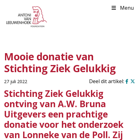
Menu
Mooie donatie van
Stichting Ziek Gelukkig
27 juli 2022
Stichting Ziek Gelukkig
ontving van A.W. Bruna
Uitgevers een prachtige
donatie voor het onderzoek
van Lonneke van de Poll. Zij