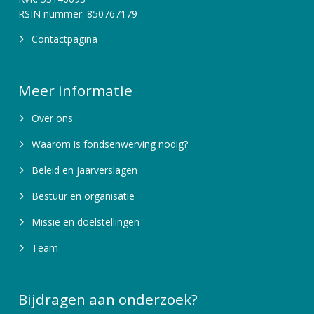
RSIN nummer: 850767179
Contactpagina
Meer informatie
Over ons
Waarom is fondsenwerving nodig?
Beleid en jaarverslagen
Bestuur en organisatie
Missie en doelstellingen
Team
Bijdragen aan onderzoek?