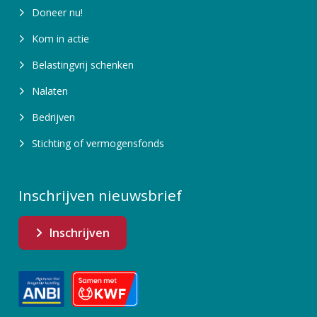
Doneer nu!
Kom in actie
Belastingvrij schenken
Nalaten
Bedrijven
Stichting of vermogensfonds
Inschrijven nieuwsbrief
Inschrijven