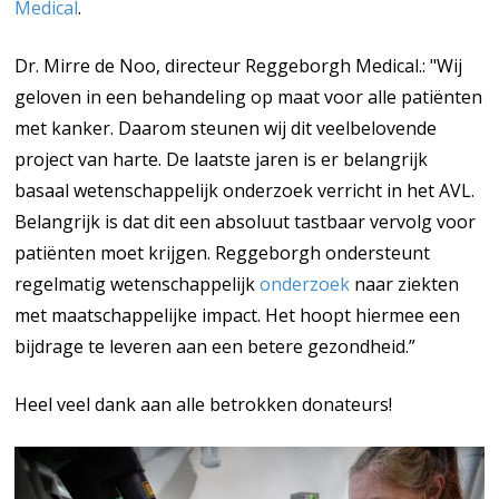
Medical
.
Dr. Mirre de Noo, directeur Reggeborgh Medical.: "Wij
geloven in een behandeling op maat voor alle patiënten
met kanker. Daarom steunen wij dit veelbelovende
project van harte. De laatste jaren is er belangrijk
basaal wetenschappelijk onderzoek verricht in het AVL.
Belangrijk is dat dit een absoluut tastbaar vervolg voor
patiënten moet krijgen. Reggeborgh ondersteunt
regelmatig wetenschappelijk
onderzoek
naar ziekten
met maatschappelijke impact. Het hoopt hiermee een
bijdrage te leveren aan een betere gezondheid.”
Heel veel dank aan alle betrokken donateurs!