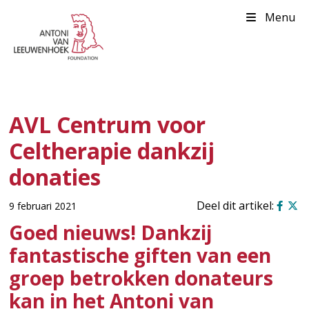
Menu
AVL Centrum voor
Celtherapie dankzij
donaties
9 februari 2021
Goed nieuws! Dankzij
fantastische giften van een
groep betrokken donateurs
kan in het Antoni van