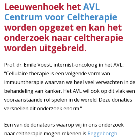
Leeuwenhoek het
AVL
Centrum voor Celtherapie
worden opgezet en kan het
onderzoek naar celtherapie
worden uitgebreid.
Prof. dr. Emile Voest, internist-oncoloog in het AVL.:
“Cellulaire therapie is een volgende vorm van
immuuntherapie waarvan we heel veel verwachten in de
behandeling van kanker. Het AVL wil ook op dit vlak een
vooraanstaande rol spelen in de wereld. Deze donaties
versnellen dit onderzoek enorm."
Een van de donateurs waarop wij in ons onderzoek
naar celtherapie mogen rekenen is
Reggeborgh