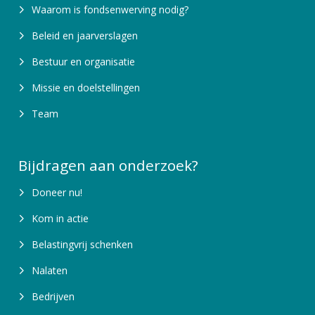
Waarom is fondsenwerving nodig?
Beleid en jaarverslagen
Bestuur en organisatie
Missie en doelstellingen
Team
Bijdragen aan onderzoek?
Doneer nu!
Kom in actie
Belastingvrij schenken
Nalaten
Bedrijven